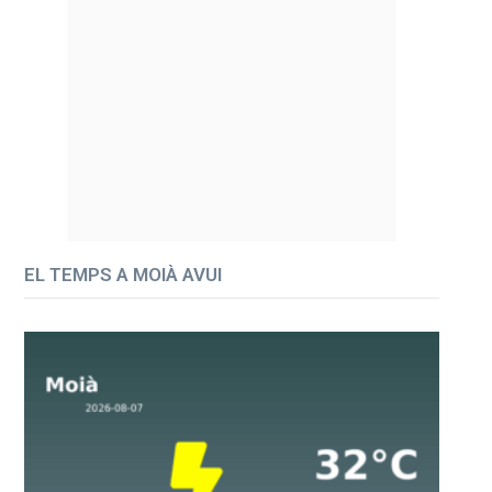
EL TEMPS A MOIÀ AVUI