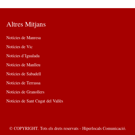
Altres Mitjans
Notícies de Manresa
Notícies de Vic
Notícies d’Igualada
Notícies de Manlleu
Notícies de Sabadell
Notícies de Terrassa
Notícies de Granollers
Notícies de Sant Cugat del Vallès
© COPYRIGHT. Tots els drets reservats - Hiperlocals Comunicació.