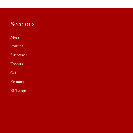
Seccions
Moià
Política
Successos
Esports
Oci
Economia
El Temps