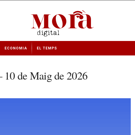
ECONOMIA
EL TEMPS
 10 de Maig de 2026