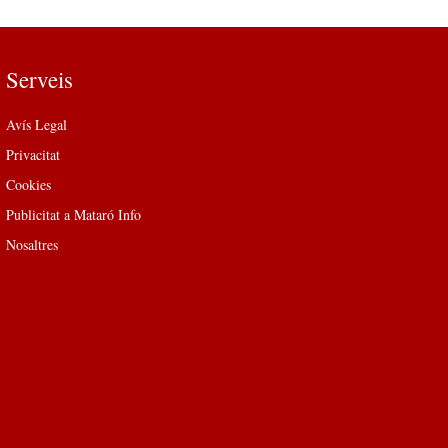
Serveis
Avís Legal
Privacitat
Cookies
Publicitat a Mataró Info
Nosaltres