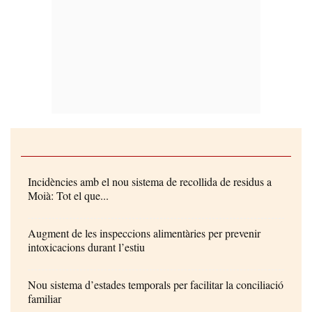
Incidències amb el nou sistema de recollida de residus a
Moià: Tot el que...
Augment de les inspeccions alimentàries per prevenir
intoxicacions durant l’estiu
Nou sistema d’estades temporals per facilitar la conciliació
familiar