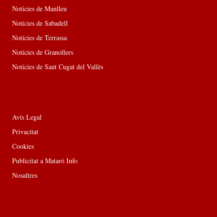
Notícies de Manlleu
Notícies de Sabadell
Notícies de Terrassa
Notícies de Granollers
Notícies de Sant Cugat del Vallès
Avís Legal
Privacitat
Cookies
Publicitat a Mataró Info
Nosaltres