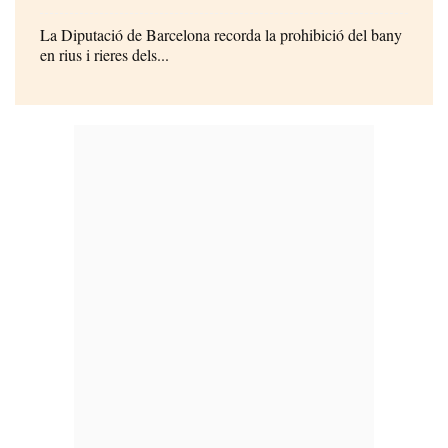
La Diputació de Barcelona recorda la prohibició del bany
en rius i rieres dels...