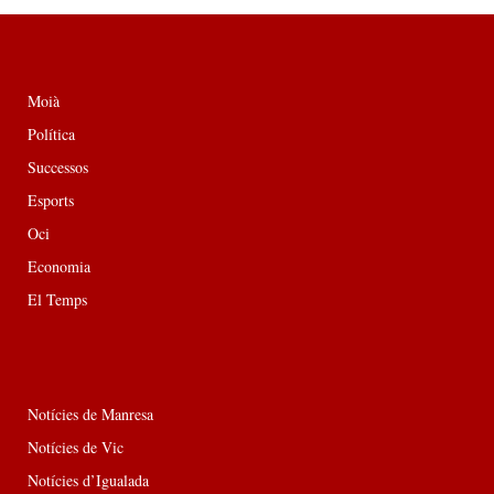
Moià
Política
Successos
Esports
Oci
Economia
El Temps
Notícies de Manresa
Notícies de Vic
Notícies d’Igualada