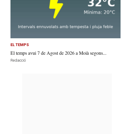
EL TEMPS
El temps avui 7 de Agost de 2026 a Moià segons...
Redacció