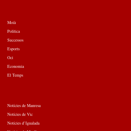
Moià
Política
Successos
Esports
Oci
Economia
El Temps
Notícies de Manresa
Notícies de Vic
Notícies d’Igualada