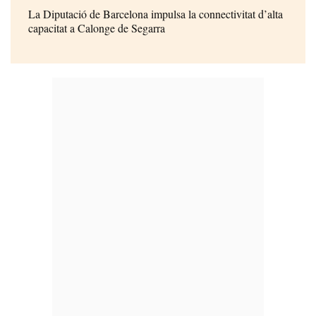
La Diputació de Barcelona impulsa la connectivitat d’alta
capacitat a Calonge de Segarra