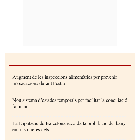
Augment de les inspeccions alimentàries per prevenir
intoxicacions durant l’estiu
Nou sistema d’estades temporals per facilitar la conciliació
familiar
La Diputació de Barcelona recorda la prohibició del bany
en rius i rieres dels...