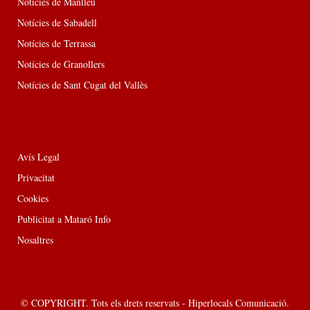
Notícies de Manlleu
Notícies de Sabadell
Notícies de Terrassa
Notícies de Granollers
Notícies de Sant Cugat del Vallès
Avís Legal
Privacitat
Cookies
Publicitat a Mataró Info
Nosaltres
© COPYRIGHT. Tots els drets reservats - Hiperlocals Comunicació.