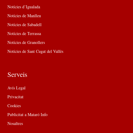
Notícies d’Igualada
Notícies de Manlleu
Notícies de Sabadell
Notícies de Terrassa
Notícies de Granollers
Notícies de Sant Cugat del Vallès
Serveis
Avís Legal
Privacitat
Cookies
Publicitat a Mataró Info
Nosaltres