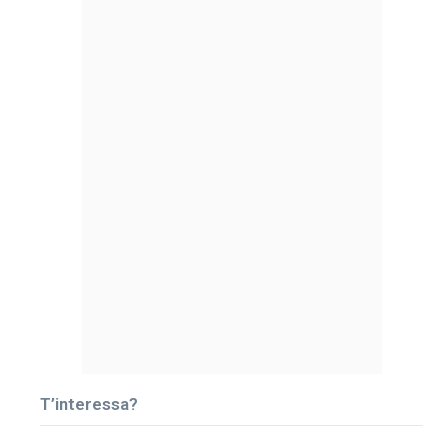
T’interessa?