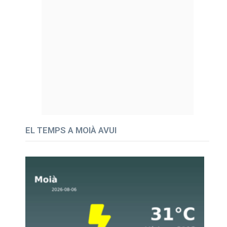
EL TEMPS A MOIÀ AVUI