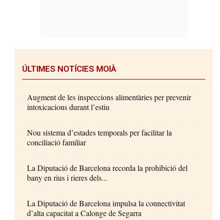
ÚLTIMES NOTÍCIES MOIÀ
Augment de les inspeccions alimentàries per prevenir
intoxicacions durant l’estiu
Nou sistema d’estades temporals per facilitar la
conciliació familiar
La Diputació de Barcelona recorda la prohibició del
bany en rius i rieres dels...
La Diputació de Barcelona impulsa la connectivitat
d’alta capacitat a Calonge de Segarra