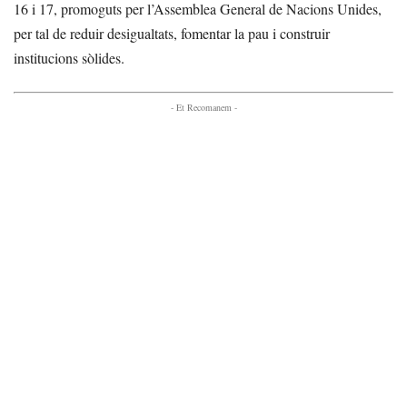
16 i 17, promoguts per l’Assemblea General de Nacions Unides,
per tal de reduir desigualtats, fomentar la pau i construir
institucions sòlides.
- Et Recomanem -