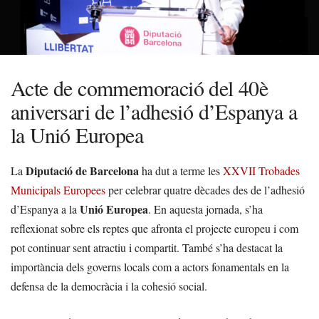
Acte de commemoració del 40è
aniversari de l’adhesió d’Espanya a
la Unió Europea
Diputació de Barcelona
La
ha dut a terme les
XXVII Trobades
Municipals Europees
per celebrar quatre dècades des de l’adhesió
Unió Europea
d’Espanya a la
. En aquesta jornada, s’ha
reflexionat sobre els reptes que afronta el projecte europeu i com
pot continuar sent atractiu i compartit. També s’ha destacat la
importància dels governs locals com a actors fonamentals en la
defensa de la democràcia i la cohesió social.