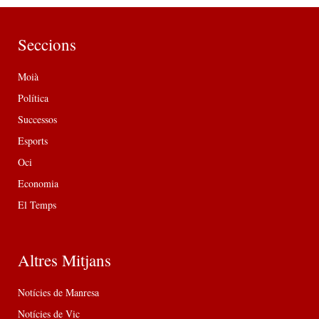
Seccions
Moià
Política
Successos
Esports
Oci
Economia
El Temps
Altres Mitjans
Notícies de Manresa
Notícies de Vic