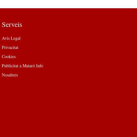
Serveis
Avís Legal
Privacitat
Cookies
Publicitat a Mataró Info
Nosaltres