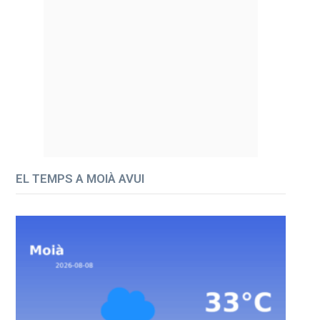
EL TEMPS A MOIÀ AVUI