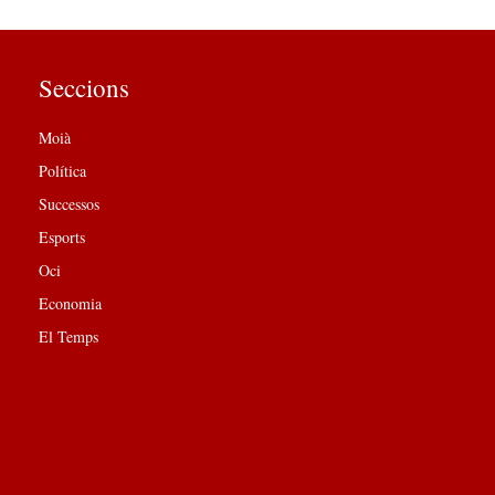
Seccions
Moià
Política
Successos
Esports
Oci
Economia
El Temps