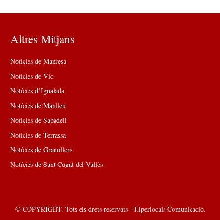
Altres Mitjans
Notícies de Manresa
Notícies de Vic
Notícies d’Igualada
Notícies de Manlleu
Notícies de Sabadell
Notícies de Terrassa
Notícies de Granollers
Notícies de Sant Cugat del Vallès
© COPYRIGHT. Tots els drets reservats - Hiperlocals Comunicació.