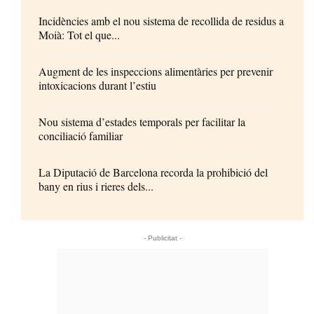
Incidències amb el nou sistema de recollida de residus a
Moià: Tot el que...
Augment de les inspeccions alimentàries per prevenir
intoxicacions durant l’estiu
Nou sistema d’estades temporals per facilitar la
conciliació familiar
La Diputació de Barcelona recorda la prohibició del
bany en rius i rieres dels...
- Publicitat -