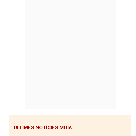
ÚLTIMES NOTÍCIES MOIÀ