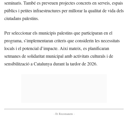
seminaris. També es preveuen projectes concrets en serveis, espais
públics i petites infraestructures per millorar la qualitat de vida dels
ciutadans palestins.
Per seleccionar els municipis palestins que participaran en el
programa, s’implementaran criteris que considerin les necessitats
locals i el potencial d’impacte. Així mateix, es planificaran
setmanes de solidaritat municipal amb activitats culturals i de
sensibilització a Catalunya durant la tardor de 2026.
- Et Recomanem -