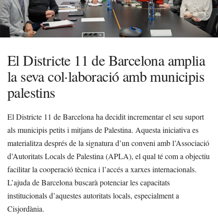
El Districte 11 de Barcelona amplia
la seva col·laboració amb municipis
palestins
El Districte 11 de Barcelona ha decidit incrementar el seu suport
als municipis petits i mitjans de Palestina. Aquesta iniciativa es
materialitza després de la signatura d’un conveni amb l’Associació
d’Autoritats Locals de Palestina (APLA), el qual té com a objectiu
facilitar la cooperació tècnica i l’accés a xarxes internacionals.
L’ajuda de Barcelona buscarà potenciar les capacitats
institucionals d’aquestes autoritats locals, especialment a
Cisjordània.