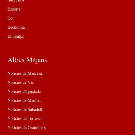
Esports
Oci
Economia
El Temps
Altres Mitjans
Notícies de Manresa
Notícies de Vic
Notícies d’Igualada
Notícies de Manlleu
Notícies de Sabadell
Notícies de Terrassa
Notícies de Granollers