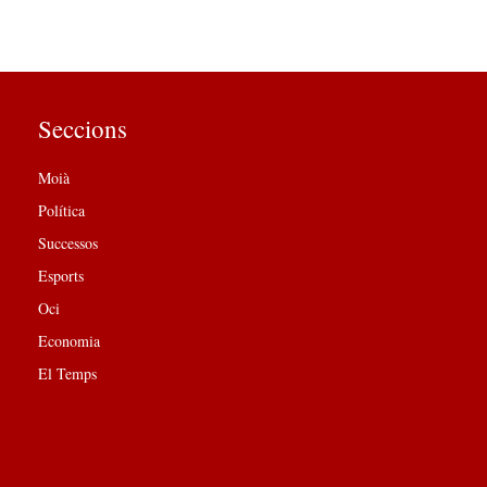
Seccions
Moià
Política
Successos
Esports
Oci
Economia
El Temps