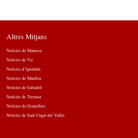
Altres Mitjans
Notícies de Manresa
Notícies de Vic
Notícies d’Igualada
Notícies de Manlleu
Notícies de Sabadell
Notícies de Terrassa
Notícies de Granollers
Notícies de Sant Cugat del Vallès