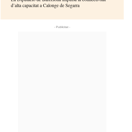
d’alta capacitat a Calonge de Segarra
- Publicitat -