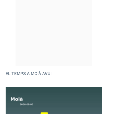
EL TEMPS A MOIÀ AVUI