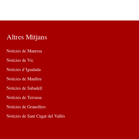
Altres Mitjans
Notícies de Manresa
Notícies de Vic
Notícies d’Igualada
Notícies de Manlleu
Notícies de Sabadell
Notícies de Terrassa
Notícies de Granollers
Notícies de Sant Cugat del Vallès