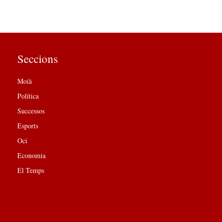
Seccions
Moià
Política
Successos
Esports
Oci
Economia
El Temps