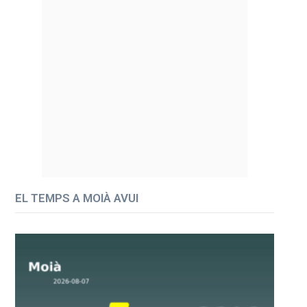
EL TEMPS A MOIÀ AVUI