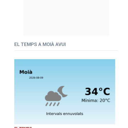
EL TEMPS A MOIÀ AVUI