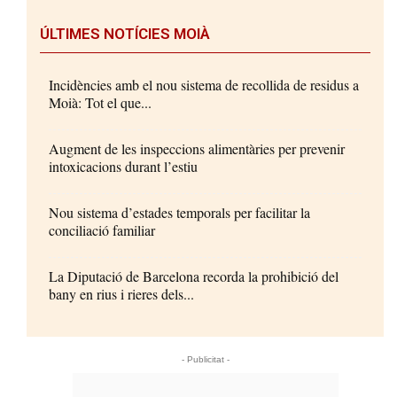
ÚLTIMES NOTÍCIES MOIÀ
Incidències amb el nou sistema de recollida de residus a
Moià: Tot el que...
Augment de les inspeccions alimentàries per prevenir
intoxicacions durant l’estiu
Nou sistema d’estades temporals per facilitar la
conciliació familiar
La Diputació de Barcelona recorda la prohibició del
bany en rius i rieres dels...
- Publicitat -