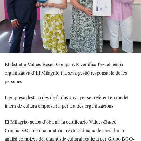
El distintiu Values-Based Company® certifica l’excel·lència
organitzativa d’El Milagrito i la seva gestió responsable de les
persones
L’empresa destaca des de fa dos anys per ser referent en model
intern de cultura empresarial per a altres organitzacions
El Milagrito acaba d’obtenir la certificació Values-Based
Company® amb una puntuació extraordinària després d’una
anàlisi complexa del diagnòstic cultural realitzat per Grupo BGO-