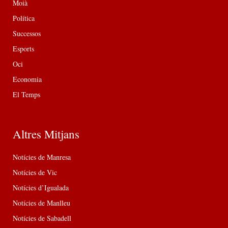
Moià
Política
Successos
Esports
Oci
Economia
El Temps
Altres Mitjans
Notícies de Manresa
Notícies de Vic
Notícies d’Igualada
Notícies de Manlleu
Notícies de Sabadell