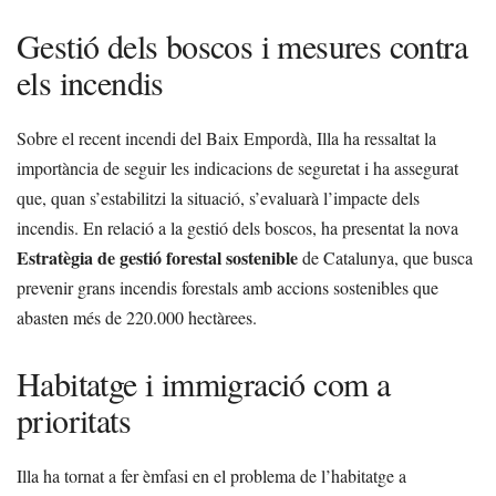
Gestió dels boscos i mesures contra
els incendis
Sobre el recent incendi del Baix Empordà, Illa ha ressaltat la
importància de seguir les indicacions de seguretat i ha assegurat
que, quan s’estabilitzi la situació, s’evaluarà l’impacte dels
incendis. En relació a la gestió dels boscos, ha presentat la nova
Estratègia de gestió forestal sostenible
de Catalunya, que busca
prevenir grans incendis forestals amb accions sostenibles que
abasten més de 220.000 hectàrees.
Habitatge i immigració com a
prioritats
Illa ha tornat a fer èmfasi en el problema de l’habitatge a