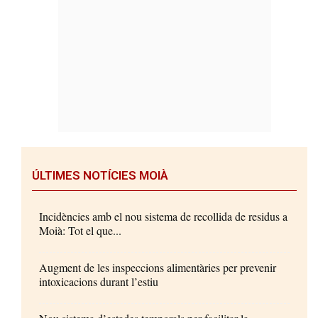
ÚLTIMES NOTÍCIES MOIÀ
Incidències amb el nou sistema de recollida de residus a
Moià: Tot el que...
Augment de les inspeccions alimentàries per prevenir
intoxicacions durant l’estiu