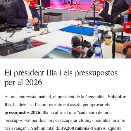
El president Illa i els pressupostos
per al 2026
Salvador
En una entrevista matinal, el president de la Generalitat,
Illa
, ha defensat l’acord recentment assolit per aprovar els
pressupostos 2026
. Illa ha afirmat que “cada euro del nou
pressupost val per dos: un per recuperar els anys perduts i un altre
49.200 milions d’euros
per avançar”. Amb un total de
, aquests