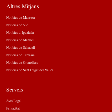
Altres Mitjans
Notícies de Manresa
Notícies de Vic
Notícies d’Igualada
Notícies de Manlleu
Notícies de Sabadell
Notícies de Terrassa
Notícies de Granollers
Notícies de Sant Cugat del Vallès
Serveis
Avís Legal
Privacitat