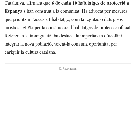
6 de cada 10 habitatges de protecció a
Catalunya, afirmant que
Espanya
s’han construït a la comunitat. Ha advocat per mesures
que prioritzin l’accés a l’habitatge, com la regulació dels pisos
turístics i el Pla per la construcció d’habitatges de protecció oficial.
Referent a la immigració, ha destacat la importància d’acollir i
integrar la nova població, veient-la com una oportunitat per
enriquir la cultura catalana.
- Et Recomanem -