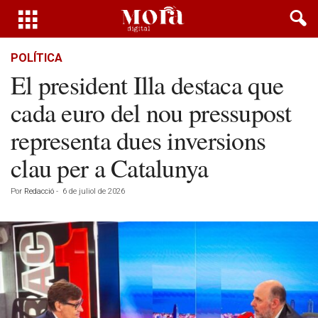
POLÍTICA
El president Illa destaca que
cada euro del nou pressupost
representa dues inversions
clau per a Catalunya
Por
Redacció
-
6 de juliol de 2026