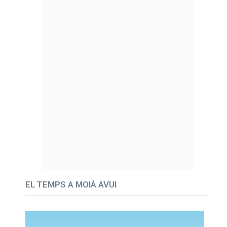
EL TEMPS A MOIÀ AVUI