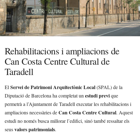
Rehabilitacions i ampliacions de
Can Costa Centre Cultural de
Taradell
Servei de Patrimoni Arquitectònic Local
El
(SPAL) de la
estudi previ
Diputació de Barcelona ha completat un
que
permetrà a l’Ajuntament de Taradell executar les rehabilitacions i
Can Costa Centre Cultural
ampliacions necessàries de
. Aquest
estudi no només busca millorar l’edifici, sinó també ressaltar els
valors patrimonials
seus
.