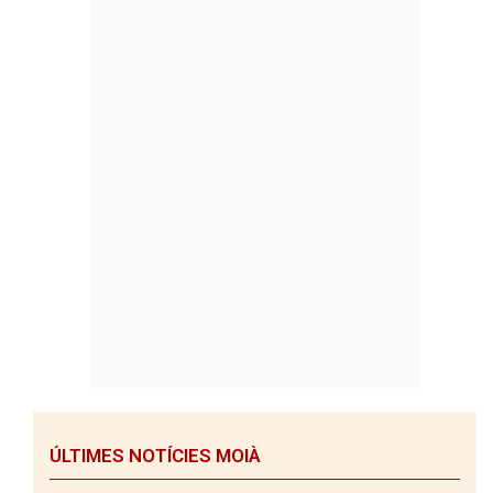
ÚLTIMES NOTÍCIES MOIÀ