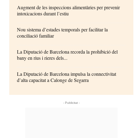
Augment de les inspeccions alimentàries per prevenir
intoxicacions durant l’estiu
Nou sistema d’estades temporals per facilitar la
conciliació familiar
La Diputació de Barcelona recorda la prohibició del
bany en rius i rieres dels...
La Diputació de Barcelona impulsa la connectivitat
d’alta capacitat a Calonge de Segarra
- Publicitat -