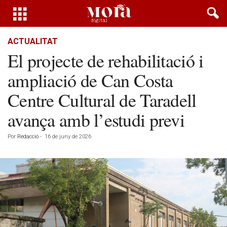
ACTUALITAT
El projecte de rehabilitació i
ampliació de Can Costa
Centre Cultural de Taradell
avança amb l’estudi previ
Por
Redacció
-
16 de juny de 2026