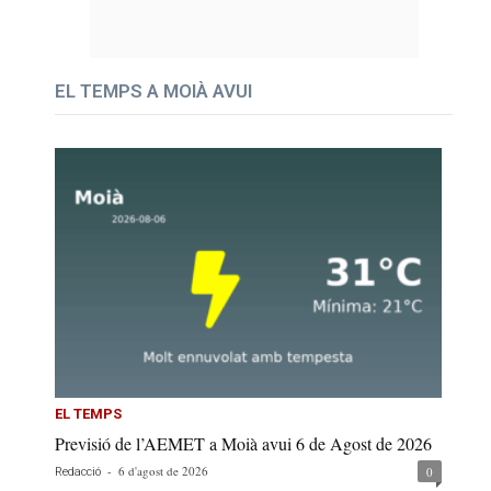
EL TEMPS A MOIÀ AVUI
EL TEMPS
Previsió de l’AEMET a Moià avui 6 de Agost de 2026
-
6 d'agost de 2026
0
Redacció