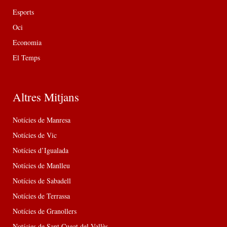
Esports
Oci
Economia
El Temps
Altres Mitjans
Notícies de Manresa
Notícies de Vic
Notícies d’Igualada
Notícies de Manlleu
Notícies de Sabadell
Notícies de Terrassa
Notícies de Granollers
Notícies de Sant Cugat del Vallès