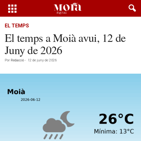
EL TEMPS
El temps a Moià avui, 12 de
Juny de 2026
Por
Redacció
-
12 de juny de 2026