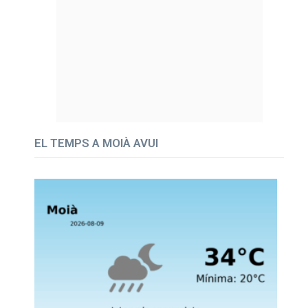
EL TEMPS A MOIÀ AVUI