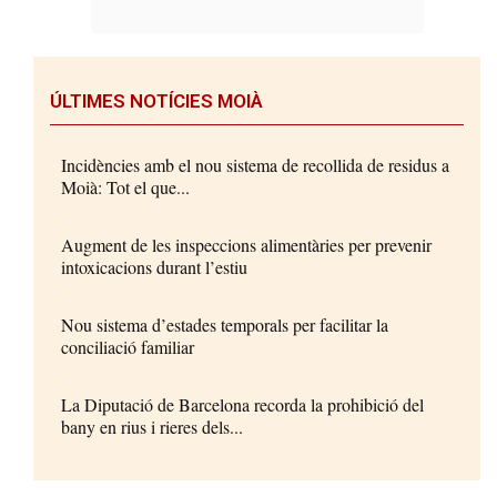
ÚLTIMES NOTÍCIES MOIÀ
Incidències amb el nou sistema de recollida de residus a
Moià: Tot el que...
Augment de les inspeccions alimentàries per prevenir
intoxicacions durant l’estiu
Nou sistema d’estades temporals per facilitar la
conciliació familiar
La Diputació de Barcelona recorda la prohibició del
bany en rius i rieres dels...