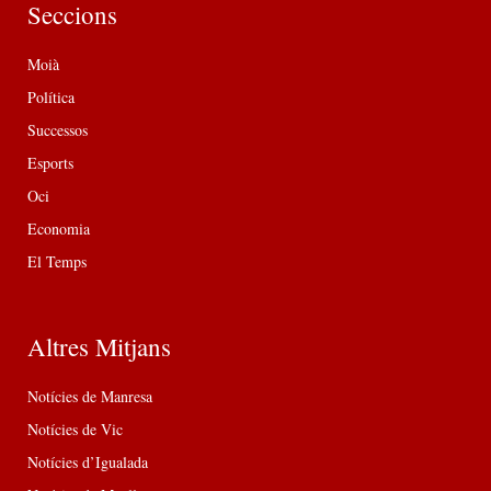
Seccions
Moià
Política
Successos
Esports
Oci
Economia
El Temps
Altres Mitjans
Notícies de Manresa
Notícies de Vic
Notícies d’Igualada