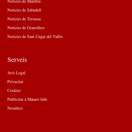
Notícies de Manlleu
Notícies de Sabadell
Notícies de Terrassa
Notícies de Granollers
Notícies de Sant Cugat del Vallès
Serveis
Avís Legal
Privacitat
Cookies
Publicitat a Mataró Info
Nosaltres