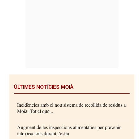
ÚLTIMES NOTÍCIES MOIÀ
Incidències amb el nou sistema de recollida de residus a
Moià: Tot el que...
Augment de les inspeccions alimentàries per prevenir
intoxicacions durant l’estiu