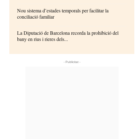
Nou sistema d’estades temporals per facilitar la
conciliació familiar
La Diputació de Barcelona recorda la prohibició del
bany en rius i rieres dels...
- Publicitat -