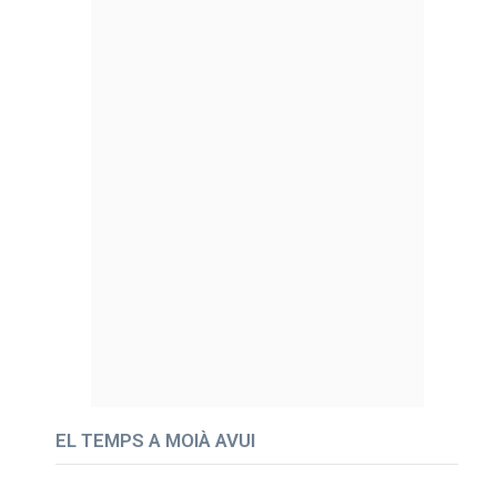
EL TEMPS A MOIÀ AVUI