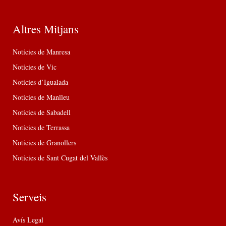
Altres Mitjans
Notícies de Manresa
Notícies de Vic
Notícies d’Igualada
Notícies de Manlleu
Notícies de Sabadell
Notícies de Terrassa
Notícies de Granollers
Notícies de Sant Cugat del Vallès
Serveis
Avís Legal