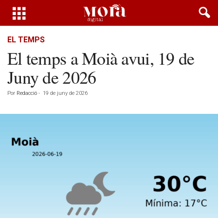
EL TEMPS
El temps a Moià avui, 19 de
Juny de 2026
Por
Redacció
-
19 de juny de 2026