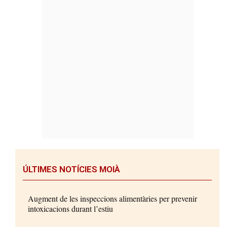
ÚLTIMES NOTÍCIES MOIÀ
Augment de les inspeccions alimentàries per prevenir
intoxicacions durant l’estiu