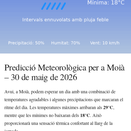
Predicció Meteorològica per a Moià
– 30 de maig de 2026
Avui, a Moià, podem esperar un dia amb una combinació de
temperatures agradables i algunes precipitacions que marcaran el
29°C
ritme del dia. Les temperatures màximes arribaran als
,
18°C
mentre que les mínimes no baixaran dels
. Això
proporcionarà una sensació tèrmica confortant al llarg de la
jornada.