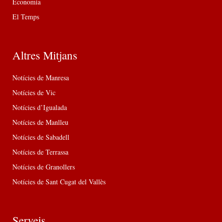
Economia
El Temps
Altres Mitjans
Notícies de Manresa
Notícies de Vic
Notícies d’Igualada
Notícies de Manlleu
Notícies de Sabadell
Notícies de Terrassa
Notícies de Granollers
Notícies de Sant Cugat del Vallès
Serveis