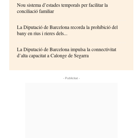
Nou sistema d’estades temporals per facilitar la
conciliació familiar
La Diputació de Barcelona recorda la prohibició del
bany en rius i rieres dels...
La Diputació de Barcelona impulsa la connectivitat
d’alta capacitat a Calonge de Segarra
- Publicitat -