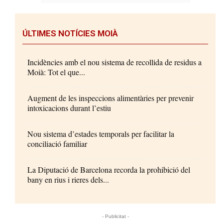
ÚLTIMES NOTÍCIES MOIÀ
Incidències amb el nou sistema de recollida de residus a
Moià: Tot el que...
Augment de les inspeccions alimentàries per prevenir
intoxicacions durant l’estiu
Nou sistema d’estades temporals per facilitar la
conciliació familiar
La Diputació de Barcelona recorda la prohibició del
bany en rius i rieres dels...
- Publicitat -