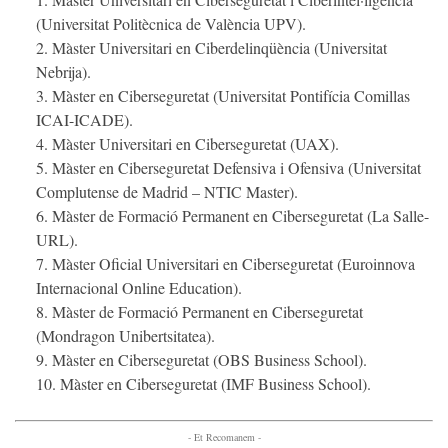
(Universitat Politècnica de València UPV).
Màster Universitari en Ciberdelinqüència (Universitat
Nebrija).
Màster en Ciberseguretat (Universitat Pontifícia Comillas
ICAI-ICADE).
Màster Universitari en Ciberseguretat (UAX).
Màster en Ciberseguretat Defensiva i Ofensiva (Universitat
Complutense de Madrid – NTIC Master).
Màster de Formació Permanent en Ciberseguretat (La Salle-
URL).
Màster Oficial Universitari en Ciberseguretat (Euroinnova
Internacional Online Education).
Màster de Formació Permanent en Ciberseguretat
(Mondragon Unibertsitatea).
Màster en Ciberseguretat (OBS Business School).
Màster en Ciberseguretat (IMF Business School).
- Et Recomanem -