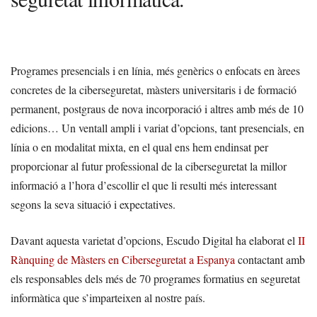
Programes presencials i en línia, més genèrics o enfocats en àrees
concretes de la ciberseguretat, màsters universitaris i de formació
permanent, postgraus de nova incorporació i altres amb més de 10
edicions… Un ventall ampli i variat d’opcions, tant presencials, en
línia o en modalitat mixta, en el qual ens hem endinsat per
proporcionar al futur professional de la ciberseguretat la millor
informació a l’hora d’escollir el que li resulti més interessant
segons la seva situació i expectatives.
Davant aquesta varietat d’opcions, Escudo Digital ha elaborat el
II
Rànquing de Màsters en Ciberseguretat a Espanya
contactant amb
els responsables dels més de 70 programes formatius en seguretat
informàtica que s’imparteixen al nostre país.