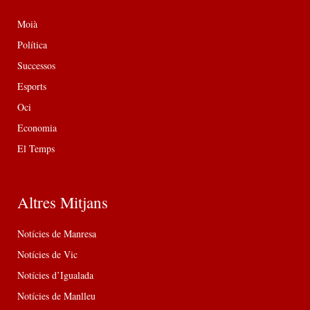
Moià
Política
Successos
Esports
Oci
Economia
El Temps
Altres Mitjans
Notícies de Manresa
Notícies de Vic
Notícies d’Igualada
Notícies de Manlleu