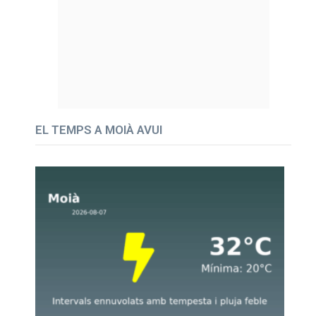
EL TEMPS A MOIÀ AVUI