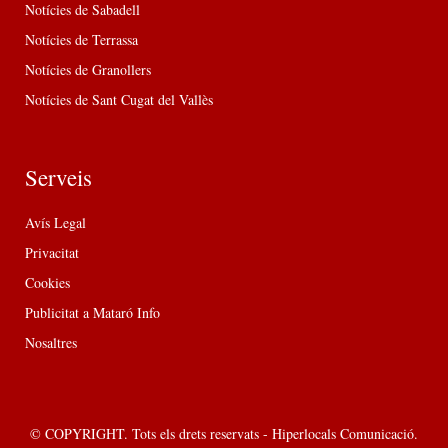
Notícies de Sabadell
Notícies de Terrassa
Notícies de Granollers
Notícies de Sant Cugat del Vallès
Serveis
Avís Legal
Privacitat
Cookies
Publicitat a Mataró Info
Nosaltres
© COPYRIGHT. Tots els drets reservats - Hiperlocals Comunicació.