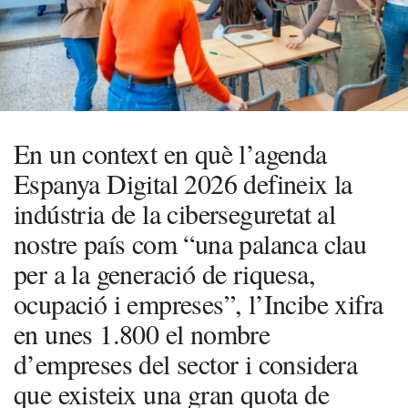
En un context en què l’agenda
Espanya Digital 2026 defineix la
indústria de la ciberseguretat al
nostre país com “una palanca clau
per a la generació de riquesa,
ocupació i empreses”, l’Incibe xifra
en unes 1.800 el nombre
d’empreses del sector i considera
que existeix una gran quota de