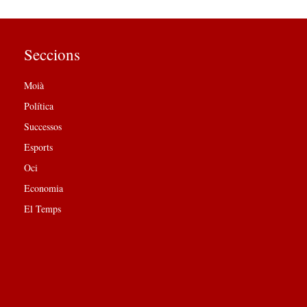
Seccions
Moià
Política
Successos
Esports
Oci
Economia
El Temps