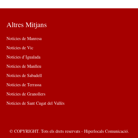
Altres Mitjans
Notícies de Manresa
Notícies de Vic
Notícies d’Igualada
Notícies de Manlleu
Notícies de Sabadell
Notícies de Terrassa
Notícies de Granollers
Notícies de Sant Cugat del Vallès
© COPYRIGHT. Tots els drets reservats - Hiperlocals Comunicació.