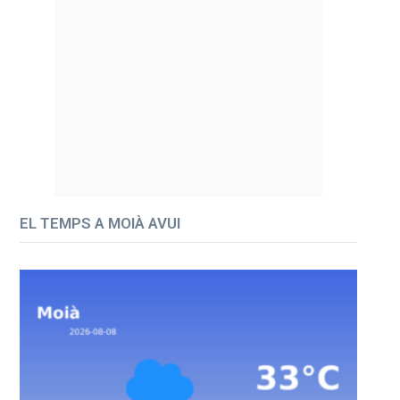
EL TEMPS A MOIÀ AVUI