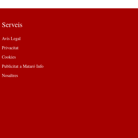
Serveis
Avís Legal
Privacitat
Cookies
Publicitat a Mataró Info
Nosaltres