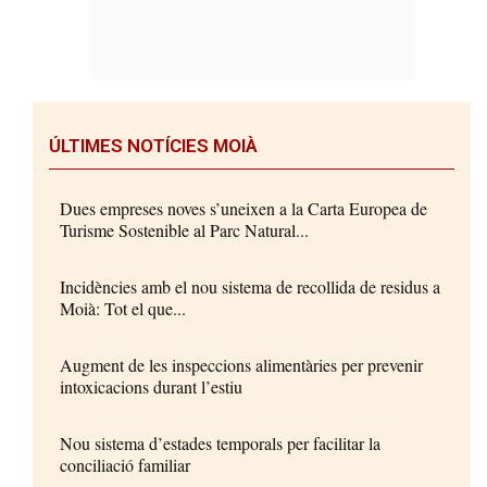
ÚLTIMES NOTÍCIES MOIÀ
Dues empreses noves s’uneixen a la Carta Europea de
Turisme Sostenible al Parc Natural...
Incidències amb el nou sistema de recollida de residus a
Moià: Tot el que...
Augment de les inspeccions alimentàries per prevenir
intoxicacions durant l’estiu
Nou sistema d’estades temporals per facilitar la
conciliació familiar