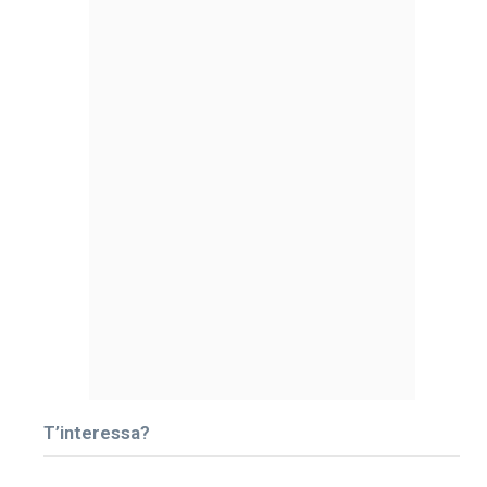
T’interessa?