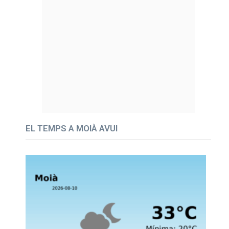
EL TEMPS A MOIÀ AVUI