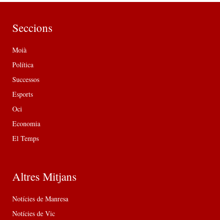
Seccions
Moià
Política
Successos
Esports
Oci
Economia
El Temps
Altres Mitjans
Notícies de Manresa
Notícies de Vic