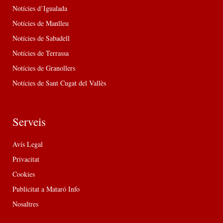
Notícies d’Igualada
Notícies de Manlleu
Notícies de Sabadell
Notícies de Terrassa
Notícies de Granollers
Notícies de Sant Cugat del Vallès
Serveis
Avís Legal
Privacitat
Cookies
Publicitat a Mataró Info
Nosaltres