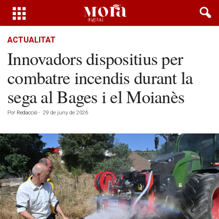
ACTUALITAT
Innovadors dispositius per
combatre incendis durant la
sega al Bages i el Moianès
Por
Redacció
-
29 de juny de 2026