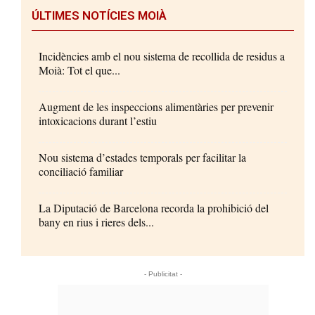
ÚLTIMES NOTÍCIES MOIÀ
Incidències amb el nou sistema de recollida de residus a
Moià: Tot el que...
Augment de les inspeccions alimentàries per prevenir
intoxicacions durant l’estiu
Nou sistema d’estades temporals per facilitar la
conciliació familiar
La Diputació de Barcelona recorda la prohibició del
bany en rius i rieres dels...
- Publicitat -