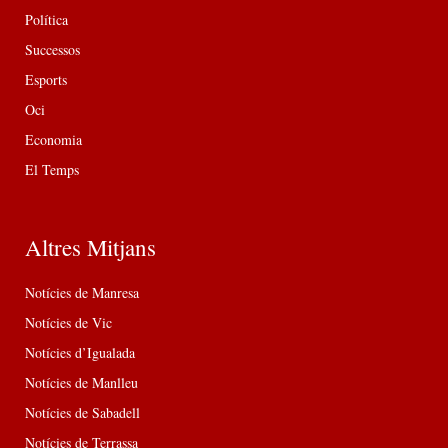
Política
Successos
Esports
Oci
Economia
El Temps
Altres Mitjans
Notícies de Manresa
Notícies de Vic
Notícies d’Igualada
Notícies de Manlleu
Notícies de Sabadell
Notícies de Terrassa