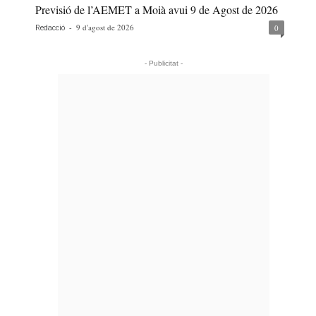
Previsió de l’AEMET a Moià avui 9 de Agost de 2026
-
9 d'agost de 2026
0
Redacció
- Publicitat -