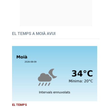
EL TEMPS A MOIÀ AVUI
EL TEMPS