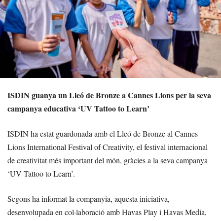
ISDIN guanya un Lleó de Bronze a Cannes Lions per la seva
campanya educativa ‘UV Tattoo to Learn’
ISDIN ha estat guardonada amb el Lleó de Bronze al Cannes
Lions International Festival of Creativity, el festival internacional
de creativitat més important del món, gràcies a la seva campanya
‘UV Tattoo to Learn’.
Segons ha informat la companyia, aquesta iniciativa,
desenvolupada en col·laboració amb Havas Play i Havas Media,