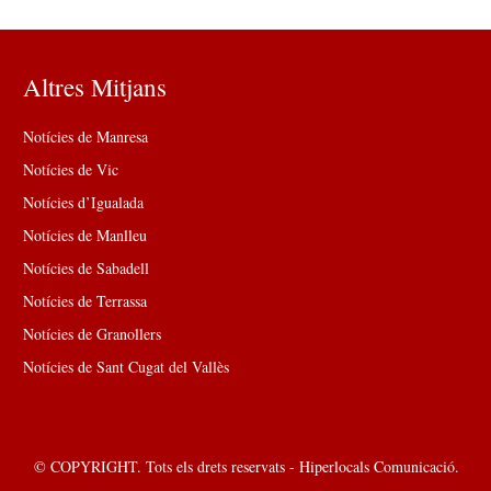
Altres Mitjans
Notícies de Manresa
Notícies de Vic
Notícies d’Igualada
Notícies de Manlleu
Notícies de Sabadell
Notícies de Terrassa
Notícies de Granollers
Notícies de Sant Cugat del Vallès
© COPYRIGHT. Tots els drets reservats - Hiperlocals Comunicació.