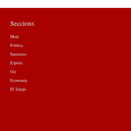
Seccions
Moià
Política
Successos
Esports
Oci
Economia
El Temps