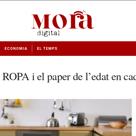
ECONOMIA
EL TEMPS
e ROPA i el paper de l’edat en ca