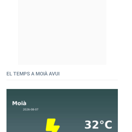
EL TEMPS A MOIÀ AVUI