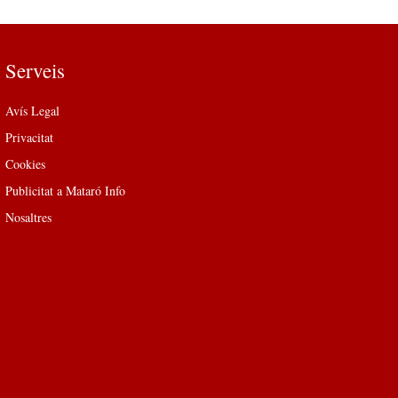
Serveis
Avís Legal
Privacitat
Cookies
Publicitat a Mataró Info
Nosaltres