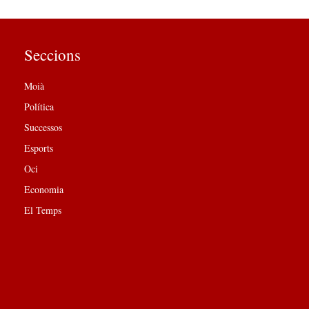
Seccions
Moià
Política
Successos
Esports
Oci
Economia
El Temps