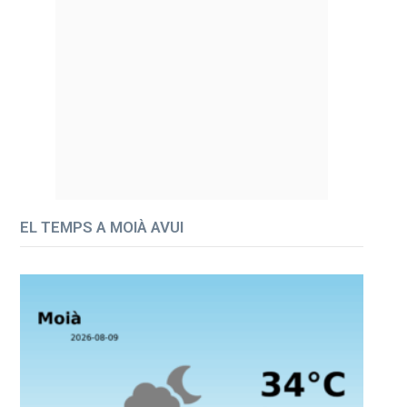
EL TEMPS A MOIÀ AVUI