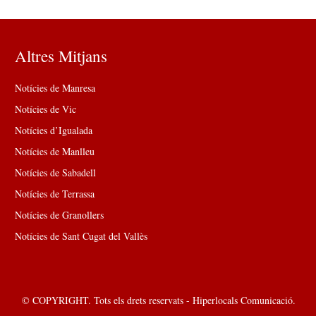
Altres Mitjans
Notícies de Manresa
Notícies de Vic
Notícies d’Igualada
Notícies de Manlleu
Notícies de Sabadell
Notícies de Terrassa
Notícies de Granollers
Notícies de Sant Cugat del Vallès
© COPYRIGHT. Tots els drets reservats - Hiperlocals Comunicació.