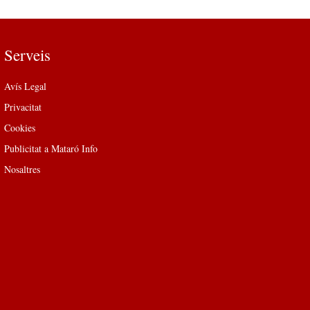
Serveis
Avís Legal
Privacitat
Cookies
Publicitat a Mataró Info
Nosaltres