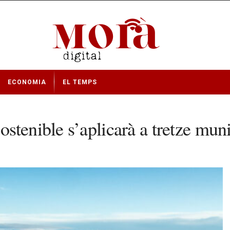
ECONOMIA
EL TEMPS
stenible s’aplicarà a tretze muni