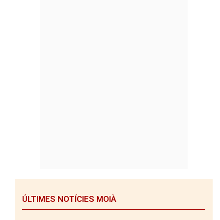
ÚLTIMES NOTÍCIES MOIÀ