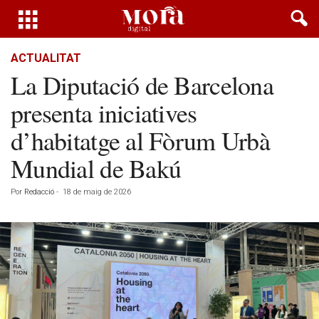
ACTUALITAT
La Diputació de Barcelona
presenta iniciatives
d’habitatge al Fòrum Urbà
Mundial de Bakú
Por
Redacció
-
18 de maig de 2026