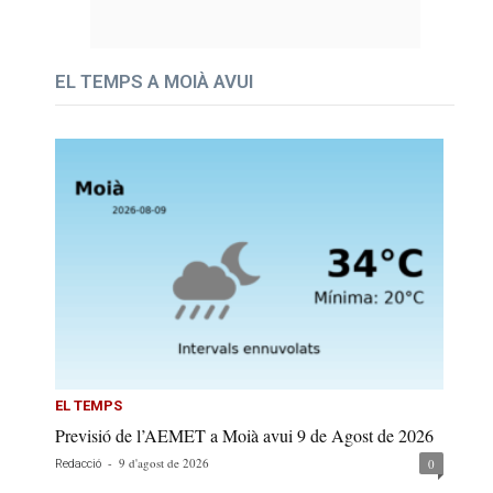
EL TEMPS A MOIÀ AVUI
EL TEMPS
Previsió de l’AEMET a Moià avui 9 de Agost de 2026
-
9 d'agost de 2026
0
Redacció