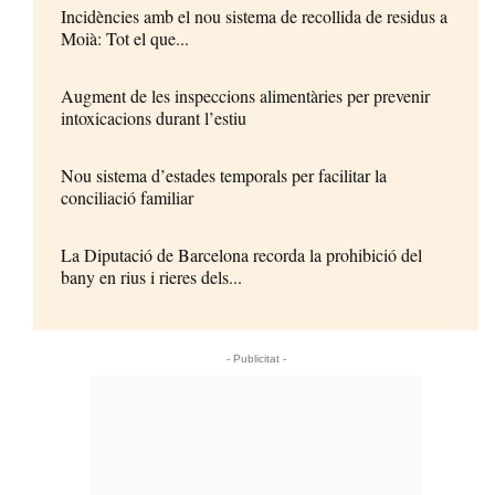
Incidències amb el nou sistema de recollida de residus a
Moià: Tot el que...
Augment de les inspeccions alimentàries per prevenir
intoxicacions durant l’estiu
Nou sistema d’estades temporals per facilitar la
conciliació familiar
La Diputació de Barcelona recorda la prohibició del
bany en rius i rieres dels...
- Publicitat -