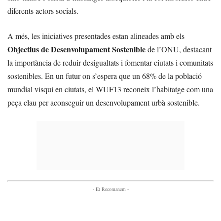
diferents actors socials.
A més, les iniciatives presentades estan alineades amb els
Objectius de Desenvolupament Sostenible
de l’ONU, destacant
la importància de reduir desigualtats i fomentar ciutats i comunitats
sostenibles. En un futur on s’espera que un 68% de la població
mundial visqui en ciutats, el WUF13 reconeix l’habitatge com una
peça clau per aconseguir un desenvolupament urbà sostenible.
- Et Recomanem -