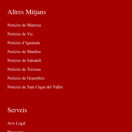
Altres Mitjans
Notícies de Manresa
Notícies de Vic
Notícies d’Igualada
Notícies de Manlleu
Notícies de Sabadell
Notícies de Terrassa
Notícies de Granollers
Notícies de Sant Cugat del Vallès
Serveis
Avís Legal
Privacitat