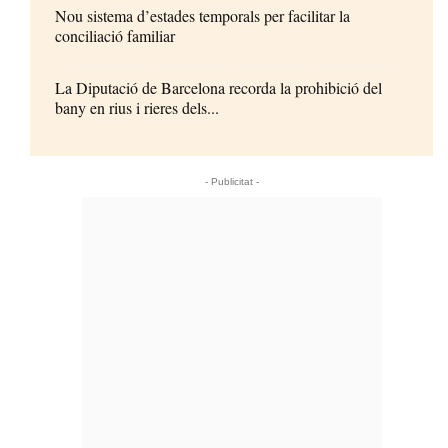
Nou sistema d’estades temporals per facilitar la
conciliació familiar
La Diputació de Barcelona recorda la prohibició del
bany en rius i rieres dels...
- Publicitat -