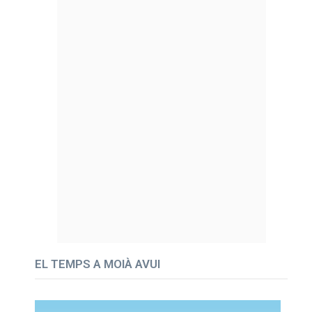
EL TEMPS A MOIÀ AVUI