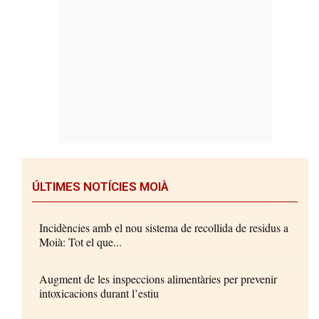
ÚLTIMES NOTÍCIES MOIÀ
Incidències amb el nou sistema de recollida de residus a
Moià: Tot el que...
Augment de les inspeccions alimentàries per prevenir
intoxicacions durant l’estiu