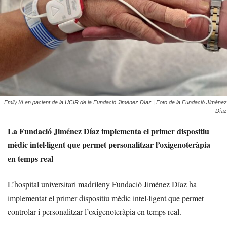
Emily.IA en pacient de la UCIR de la Fundació Jiménez Díaz | Foto de la Fundació Jiménez
Díaz
La Fundació Jiménez Díaz implementa el primer dispositiu
mèdic intel·ligent que permet personalitzar l’oxigenoteràpia
en temps real
L’hospital universitari madrileny Fundació Jiménez Díaz ha
implementat el primer dispositiu mèdic intel·ligent que permet
controlar i personalitzar l’oxigenoteràpia en temps real.