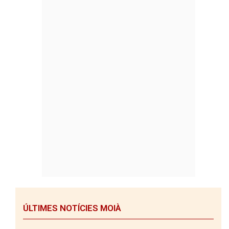
ÚLTIMES NOTÍCIES MOIÀ