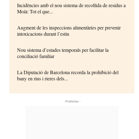
Incidències amb el nou sistema de recollida de residus a
Moià: Tot el que...
Augment de les inspeccions alimentàries per prevenir
intoxicacions durant l’estiu
Nou sistema d’estades temporals per facilitar la
conciliació familiar
La Diputació de Barcelona recorda la prohibició del
bany en rius i rieres dels...
- Publicitat -