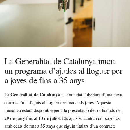
La Generalitat de Catalunya inicia
un programa d’ajudes al lloguer per
a joves de fins a 35 anys
Generalitat de Catalunya
La
ha anunciat l’obertura d’una nova
convocatòria d’ajuts al lloguer destinada als joves. Aquesta
iniciativa estarà disponible per a la presentació de sol·licituds del
29 de juny
10 de juliol
fins al
. Els ajuts se centren en persones
35 anys
amb edats de fins a
que siguin titulars d’un contracte