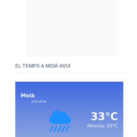
EL TEMPS A MOIÀ AVUI