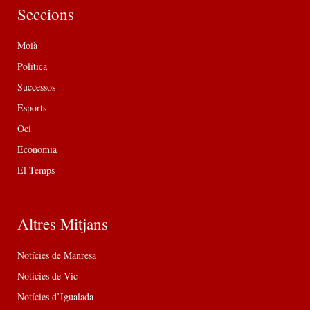
Seccions
Moià
Política
Successos
Esports
Oci
Economia
El Temps
Altres Mitjans
Notícies de Manresa
Notícies de Vic
Notícies d’Igualada