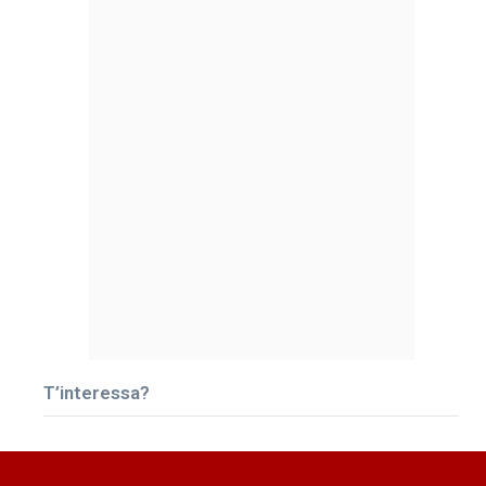
T’interessa?