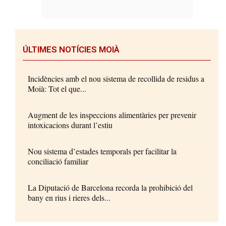
ÚLTIMES NOTÍCIES MOIÀ
Incidències amb el nou sistema de recollida de residus a
Moià: Tot el que...
Augment de les inspeccions alimentàries per prevenir
intoxicacions durant l’estiu
Nou sistema d’estades temporals per facilitar la
conciliació familiar
La Diputació de Barcelona recorda la prohibició del
bany en rius i rieres dels...