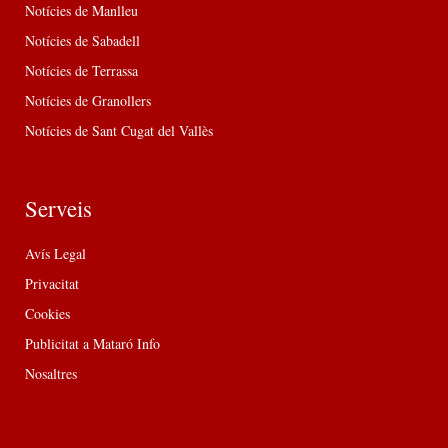
Notícies de Manlleu
Notícies de Sabadell
Notícies de Terrassa
Notícies de Granollers
Notícies de Sant Cugat del Vallès
Serveis
Avís Legal
Privacitat
Cookies
Publicitat a Mataró Info
Nosaltres