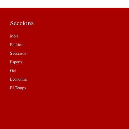
Seccions
Moià
Política
Successos
Esports
Oci
Economia
El Temps