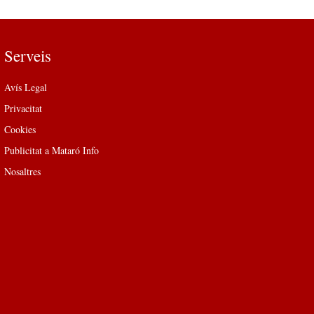
Serveis
Avís Legal
Privacitat
Cookies
Publicitat a Mataró Info
Nosaltres