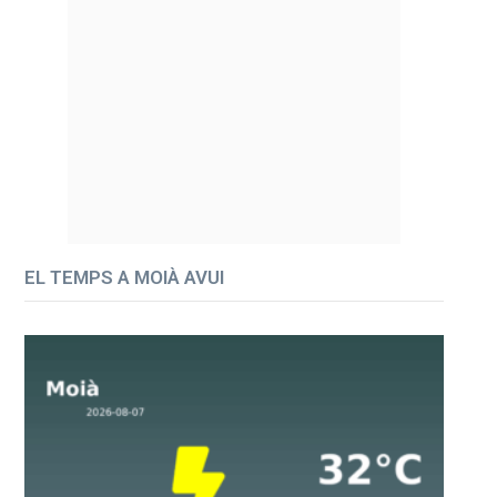
EL TEMPS A MOIÀ AVUI