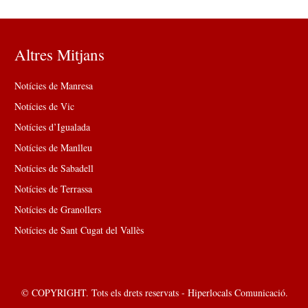
Altres Mitjans
Notícies de Manresa
Notícies de Vic
Notícies d’Igualada
Notícies de Manlleu
Notícies de Sabadell
Notícies de Terrassa
Notícies de Granollers
Notícies de Sant Cugat del Vallès
© COPYRIGHT. Tots els drets reservats - Hiperlocals Comunicació.