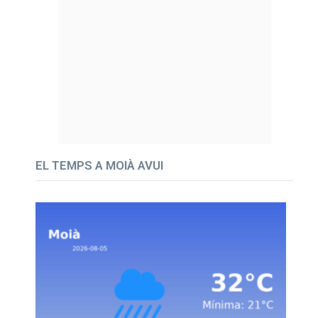
EL TEMPS A MOIÀ AVUI