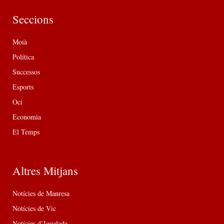
Seccions
Moià
Política
Successos
Esports
Oci
Economia
El Temps
Altres Mitjans
Notícies de Manresa
Notícies de Vic
Notícies d’Igualada