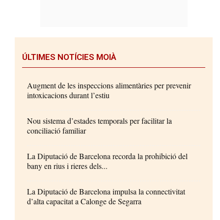
ÚLTIMES NOTÍCIES MOIÀ
Augment de les inspeccions alimentàries per prevenir
intoxicacions durant l’estiu
Nou sistema d’estades temporals per facilitar la
conciliació familiar
La Diputació de Barcelona recorda la prohibició del
bany en rius i rieres dels...
La Diputació de Barcelona impulsa la connectivitat
d’alta capacitat a Calonge de Segarra