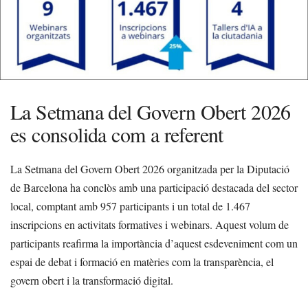
La Setmana del Govern Obert 2026
es consolida com a referent
La Setmana del Govern Obert 2026 organitzada per la Diputació
de Barcelona ha conclòs amb una participació destacada del sector
local, comptant amb 957 participants i un total de 1.467
inscripcions en activitats formatives i webinars. Aquest volum de
participants reafirma la importància d’aquest esdeveniment com un
espai de debat i formació en matèries com la transparència, el
govern obert i la transformació digital.