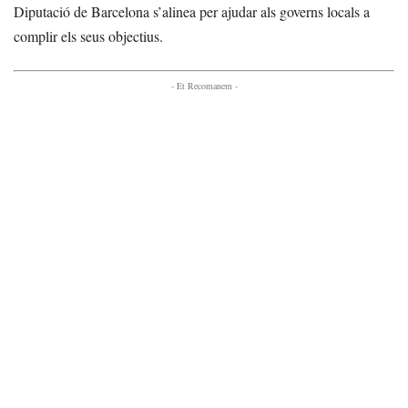
Diputació de Barcelona s’alinea per ajudar als governs locals a
complir els seus objectius.
- Et Recomanem -