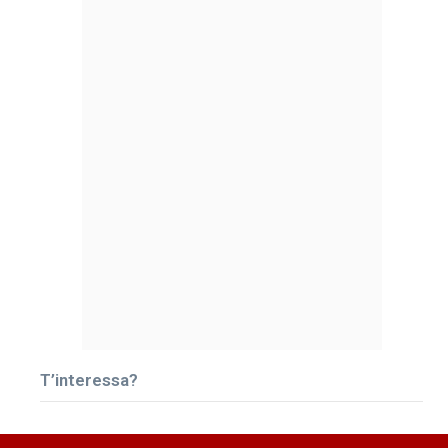
T’interessa?