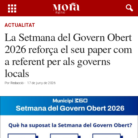
ACTUALITAT
La Setmana del Govern Obert
2026 reforça el seu paper com
a referent per als governs
locals
Por
Redacció
-
17 de juny de 2026