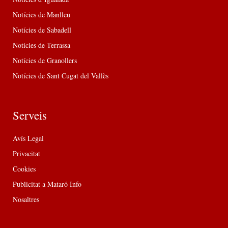
Notícies de Manlleu
Notícies de Sabadell
Notícies de Terrassa
Notícies de Granollers
Notícies de Sant Cugat del Vallès
Serveis
Avís Legal
Privacitat
Cookies
Publicitat a Mataró Info
Nosaltres