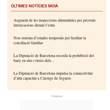
ÚLTIMES NOTÍCIES MOIÀ
Augment de les inspeccions alimentàries per prevenir
intoxicacions durant l’estiu
Nou sistema d’estades temporals per facilitar la
conciliació familiar
La Diputació de Barcelona recorda la prohibició del
bany en rius i rieres dels...
La Diputació de Barcelona impulsa la connectivitat
d’alta capacitat a Calonge de Segarra
- Publicitat -