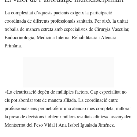
La complexitat d’aquests pacients exigeix la participació
coordinada de diferents professionals sanitaris. Per això, la unitat
treballa de manera estreta amb especialistes de Cirurgia Vascular,
Endocrinologia, Medicina Interna, Rehabilitació i Atenció
Primària.
«La cicatrització depèn de múltiples factors. Cap especialitat no
els pot abordar tots de manera aïllada. La coordinació entre
professionals ens permet oferir una atenció més completa, millorar
la presa de decisions i obtenir millors resultats clínics», assenyalen
Montserrat del Peso Vidal i Ana Isabel Igualada Jiménez.