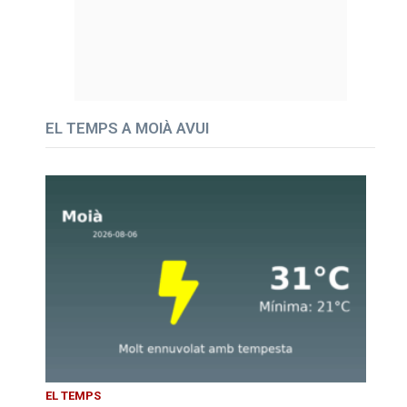
EL TEMPS A MOIÀ AVUI
EL TEMPS