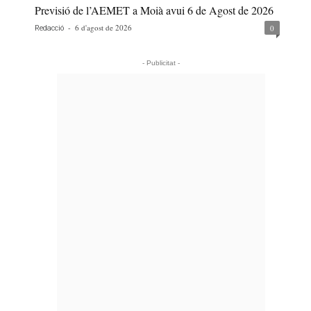
Previsió de l’AEMET a Moià avui 6 de Agost de 2026
-
6 d'agost de 2026
0
Redacció
- Publicitat -