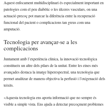
Aquest enfocament multidisciplinari és especialment important en
patologies com el peu diabètic o les úlceres vasculars, on una
actuació precoç pot marcar la diferència entre la recuperació
funcional del pacient o complicacions tan greus com una
amputació.
Tecnologia per avançar-se a les
complicacions
Juntament amb l’experiència clínica, la innovació tecnològica
constitueix un altre dels pilars de la unitat. Entre les eines més
avançades destaca la imatge hiperespectral, una tecnologia que
permet analitzar de manera objectiva la perfusió i l’oxigenació dels
teixits.
«Aquesta tecnologia ens aporta informació que no sempre és
visible a simple vista. Ens ajuda a detectar precoçment problemes