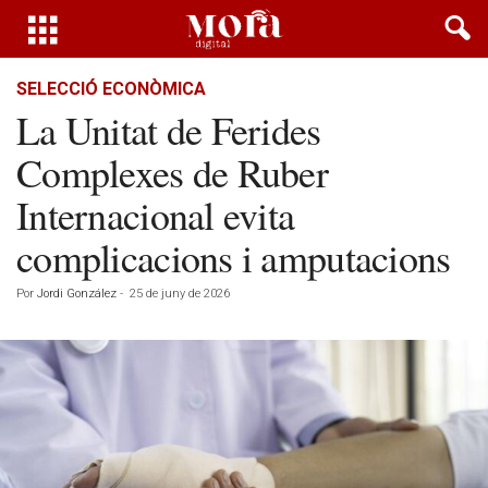
SELECCIÓ ECONÒMICA
La Unitat de Ferides
Complexes de Ruber
Internacional evita
complicacions i amputacions
Por
Jordi González
-
25 de juny de 2026