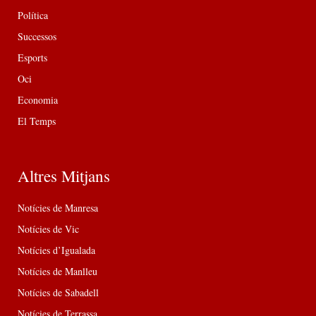
Política
Successos
Esports
Oci
Economia
El Temps
Altres Mitjans
Notícies de Manresa
Notícies de Vic
Notícies d’Igualada
Notícies de Manlleu
Notícies de Sabadell
Notícies de Terrassa