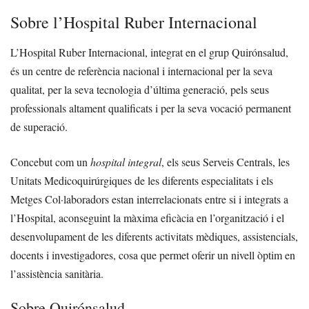
Sobre l’Hospital Ruber Internacional
L’Hospital Ruber Internacional, integrat en el grup Quirónsalud,
és un centre de referència nacional i internacional per la seva
qualitat, per la seva tecnologia d’última generació, pels seus
professionals altament qualificats i per la seva vocació permanent
de superació.
Concebut com un
hospital integral
, els seus Serveis Centrals, les
Unitats Medicoquirúrgiques de les diferents especialitats i els
Metges Col·laboradors estan interrelacionats entre si i integrats a
l’Hospital, aconseguint la màxima eficàcia en l’organització i el
desenvolupament de les diferents activitats mèdiques, assistencials,
docents i investigadores, cosa que permet oferir un nivell òptim en
l’assistència sanitària.
Sobre Quirónsalud