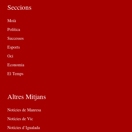
Seccions
Moià
Política
Successos
Esports
Oci
Economia
El Temps
Altres Mitjans
Notícies de Manresa
Notícies de Vic
Notícies d’Igualada