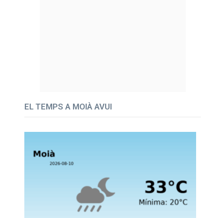
EL TEMPS A MOIÀ AVUI