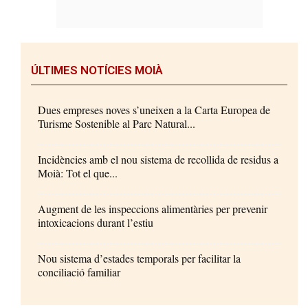
ÚLTIMES NOTÍCIES MOIÀ
Dues empreses noves s’uneixen a la Carta Europea de
Turisme Sostenible al Parc Natural...
Incidències amb el nou sistema de recollida de residus a
Moià: Tot el que...
Augment de les inspeccions alimentàries per prevenir
intoxicacions durant l’estiu
Nou sistema d’estades temporals per facilitar la
conciliació familiar