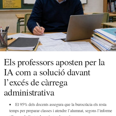
Els professors aposten per la
IA com a solució davant
l’excés de càrrega
administrativa
El 95% dels docents assegura que la burocràcia els resta
temps per preparar classes i atendre l’alumnat, segons l’informe