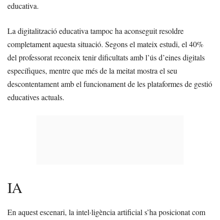
educativa.
La digitalització educativa tampoc ha aconseguit resoldre
completament aquesta situació. Segons el mateix estudi, el 40%
del professorat reconeix tenir dificultats amb l’ús d’eines digitals
específiques, mentre que més de la meitat mostra el seu
descontentament amb el funcionament de les plataformes de gestió
educatives actuals.
IA
En aquest escenari, la intel·ligència artificial s’ha posicionat com