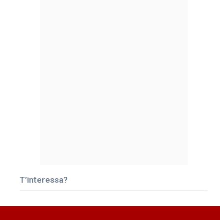
T’interessa?