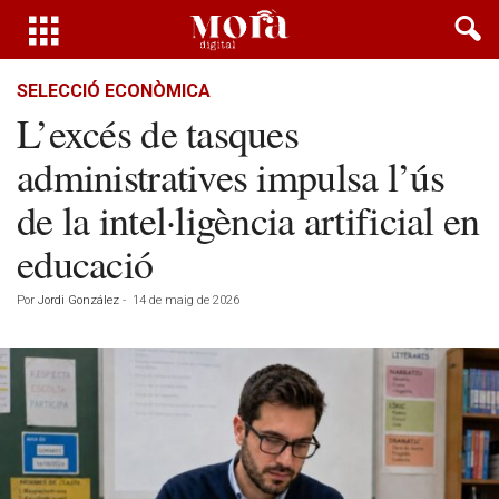
SELECCIÓ ECONÒMICA
L’excés de tasques
administratives impulsa l’ús
de la intel·ligència artificial en
educació
Por
Jordi González
-
14 de maig de 2026