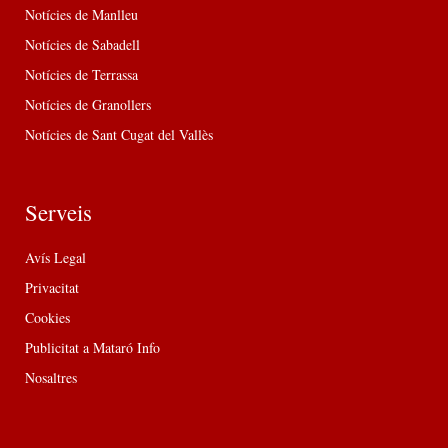
Notícies de Manlleu
Notícies de Sabadell
Notícies de Terrassa
Notícies de Granollers
Notícies de Sant Cugat del Vallès
Serveis
Avís Legal
Privacitat
Cookies
Publicitat a Mataró Info
Nosaltres