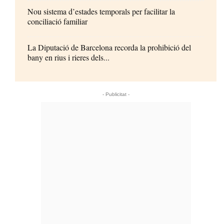
Nou sistema d’estades temporals per facilitar la
conciliació familiar
La Diputació de Barcelona recorda la prohibició del
bany en rius i rieres dels...
- Publicitat -