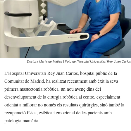
Doctora María de Matías | Foto de l'Hospital Universitari Rey Juan Carlos
L’Hospital Universitari Rey Juan Carlos, hospital públic de la
Comunitat de Madrid, ha realitzat recentment amb èxit la seva
primera mastectomia robòtica, un nou avenç dins del
desenvolupament de la cirurgia robòtica al centre, especialment
orientat a millorar no només els resultats quirúrgics, sinó també la
recuperació física, estètica i emocional de les pacients amb
patologia mamària.