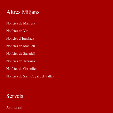
Altres Mitjans
Notícies de Manresa
Notícies de Vic
Notícies d’Igualada
Notícies de Manlleu
Notícies de Sabadell
Notícies de Terrassa
Notícies de Granollers
Notícies de Sant Cugat del Vallès
Serveis
Avís Legal