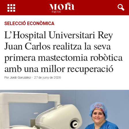
SELECCIÓ ECONÒMICA
L’Hospital Universitari Rey
Juan Carlos realitza la seva
primera mastectomia robòtica
amb una millor recuperació
Por
Jordi González
-
27 de juny de 2026