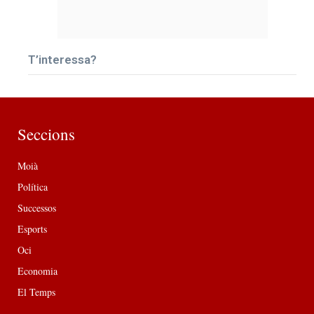
T’interessa?
Seccions
Moià
Política
Successos
Esports
Oci
Economia
El Temps