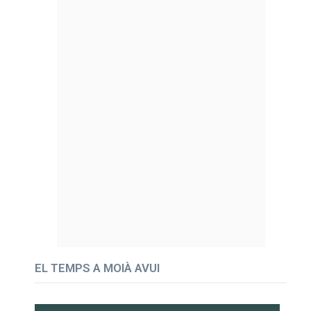
EL TEMPS A MOIÀ AVUI