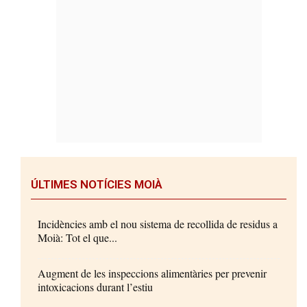
ÚLTIMES NOTÍCIES MOIÀ
Incidències amb el nou sistema de recollida de residus a
Moià: Tot el que...
Augment de les inspeccions alimentàries per prevenir
intoxicacions durant l’estiu