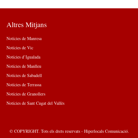
Altres Mitjans
Notícies de Manresa
Notícies de Vic
Notícies d’Igualada
Notícies de Manlleu
Notícies de Sabadell
Notícies de Terrassa
Notícies de Granollers
Notícies de Sant Cugat del Vallès
© COPYRIGHT. Tots els drets reservats - Hiperlocals Comunicació.