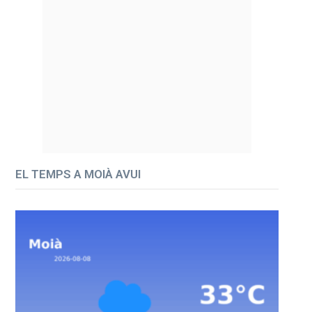
EL TEMPS A MOIÀ AVUI