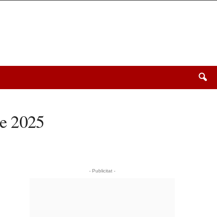
de 2025
- Publicitat -