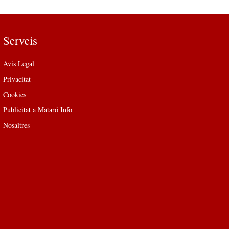
Serveis
Avís Legal
Privacitat
Cookies
Publicitat a Mataró Info
Nosaltres