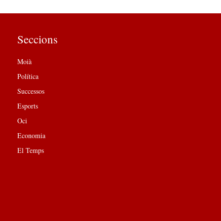
Seccions
Moià
Política
Successos
Esports
Oci
Economia
El Temps