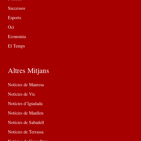
Successos
Esports
Oci
Economia
El Temps
Altres Mitjans
Notícies de Manresa
Notícies de Vic
Notícies d’Igualada
Notícies de Manlleu
Notícies de Sabadell
Notícies de Terrassa