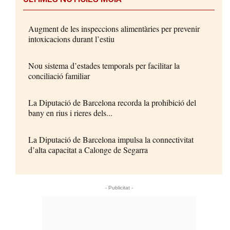
Augment de les inspeccions alimentàries per prevenir
intoxicacions durant l’estiu
Nou sistema d’estades temporals per facilitar la
conciliació familiar
La Diputació de Barcelona recorda la prohibició del
bany en rius i rieres dels...
La Diputació de Barcelona impulsa la connectivitat
d’alta capacitat a Calonge de Segarra
- Publicitat -