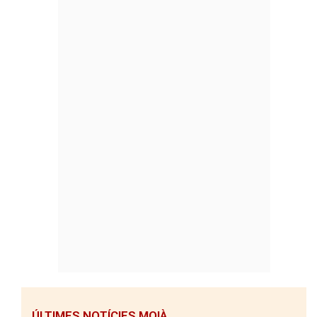
ÚLTIMES NOTÍCIES MOIÀ