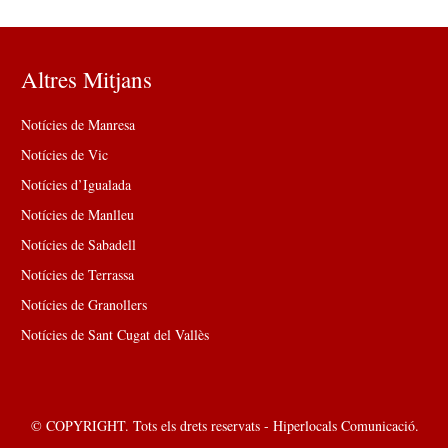
Altres Mitjans
Notícies de Manresa
Notícies de Vic
Notícies d’Igualada
Notícies de Manlleu
Notícies de Sabadell
Notícies de Terrassa
Notícies de Granollers
Notícies de Sant Cugat del Vallès
© COPYRIGHT. Tots els drets reservats - Hiperlocals Comunicació.