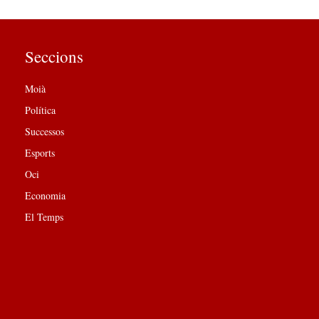
Seccions
Moià
Política
Successos
Esports
Oci
Economia
El Temps