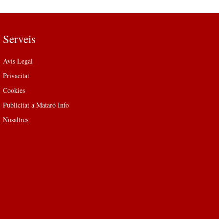
Serveis
Avís Legal
Privacitat
Cookies
Publicitat a Mataró Info
Nosaltres