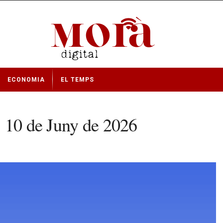
ECONOMIA
EL TEMPS
, 10 de Juny de 2026