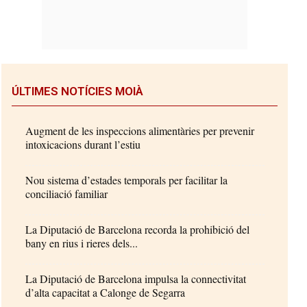
ÚLTIMES NOTÍCIES MOIÀ
Augment de les inspeccions alimentàries per prevenir
intoxicacions durant l’estiu
Nou sistema d’estades temporals per facilitar la
conciliació familiar
La Diputació de Barcelona recorda la prohibició del
bany en rius i rieres dels...
La Diputació de Barcelona impulsa la connectivitat
d’alta capacitat a Calonge de Segarra