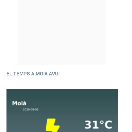
EL TEMPS A MOIÀ AVUI