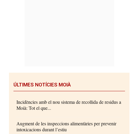
ÚLTIMES NOTÍCIES MOIÀ
Incidències amb el nou sistema de recollida de residus a
Moià: Tot el que...
Augment de les inspeccions alimentàries per prevenir
intoxicacions durant l’estiu