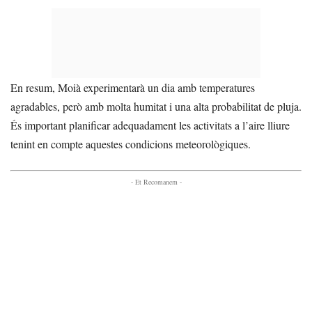
En resum, Moià experimentarà un dia amb temperatures
agradables, però amb molta humitat i una alta probabilitat de pluja.
És important planificar adequadament les activitats a l’aire lliure
tenint en compte aquestes condicions meteorològiques.
- Et Recomanem -