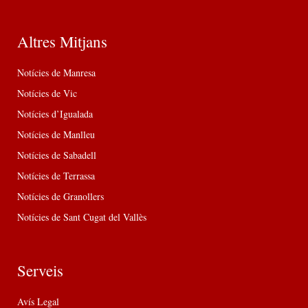
Altres Mitjans
Notícies de Manresa
Notícies de Vic
Notícies d’Igualada
Notícies de Manlleu
Notícies de Sabadell
Notícies de Terrassa
Notícies de Granollers
Notícies de Sant Cugat del Vallès
Serveis
Avís Legal