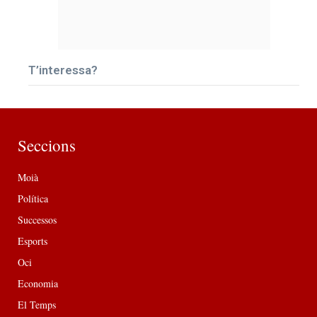
T’interessa?
Seccions
Moià
Política
Successos
Esports
Oci
Economia
El Temps