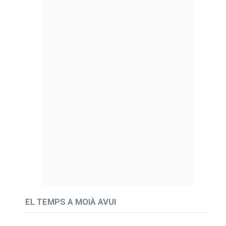
EL TEMPS A MOIÀ AVUI