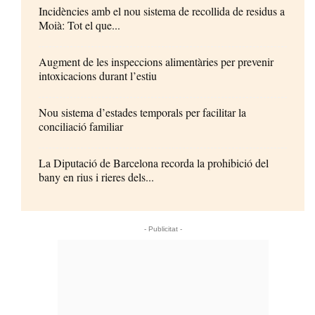
Incidències amb el nou sistema de recollida de residus a
Moià: Tot el que...
Augment de les inspeccions alimentàries per prevenir
intoxicacions durant l’estiu
Nou sistema d’estades temporals per facilitar la
conciliació familiar
La Diputació de Barcelona recorda la prohibició del
bany en rius i rieres dels...
- Publicitat -