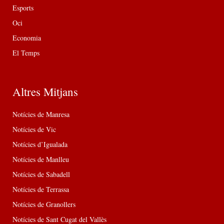
Esports
Oci
Economia
El Temps
Altres Mitjans
Notícies de Manresa
Notícies de Vic
Notícies d’Igualada
Notícies de Manlleu
Notícies de Sabadell
Notícies de Terrassa
Notícies de Granollers
Notícies de Sant Cugat del Vallès