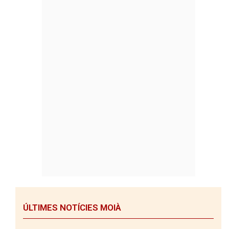
ÚLTIMES NOTÍCIES MOIÀ