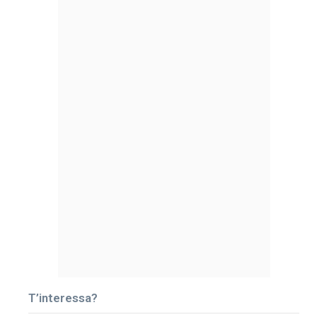
T’interessa?