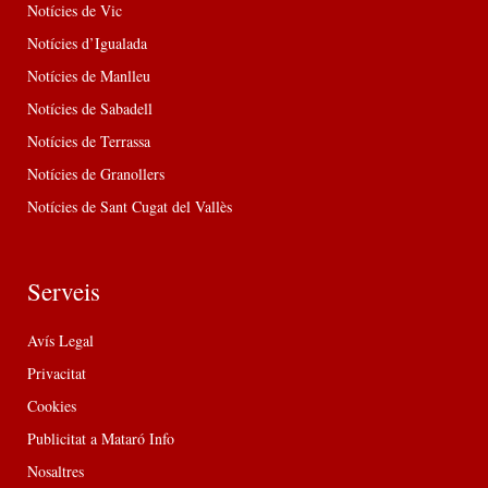
Notícies de Vic
Notícies d’Igualada
Notícies de Manlleu
Notícies de Sabadell
Notícies de Terrassa
Notícies de Granollers
Notícies de Sant Cugat del Vallès
Serveis
Avís Legal
Privacitat
Cookies
Publicitat a Mataró Info
Nosaltres