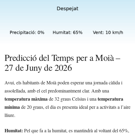
Predicció del Temps per a Moià –
27 de Juny de 2026
Avui, els habitants de Moià poden esperar una jornada càlida i
assolellada, amb el cel predominantment clar. Amb una
temperatura màxima
temperatura
de 32 graus Celsius i una
mínima
de 20 graus, el dia es presenta ideal per a activitats a l’aire
lliure.
Humitat:
Pel que fa a la humitat, es mantindrà al voltant del 65%,