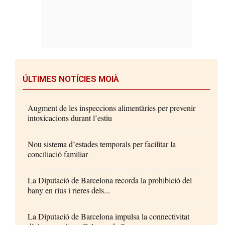
ÚLTIMES NOTÍCIES MOIÀ
Augment de les inspeccions alimentàries per prevenir
intoxicacions durant l’estiu
Nou sistema d’estades temporals per facilitar la
conciliació familiar
La Diputació de Barcelona recorda la prohibició del
bany en rius i rieres dels...
La Diputació de Barcelona impulsa la connectivitat