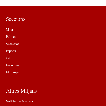
Seccions
Moià
Política
Successos
Esports
Oci
Economia
El Temps
Altres Mitjans
Notícies de Manresa