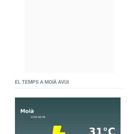
EL TEMPS A MOIÀ AVUI