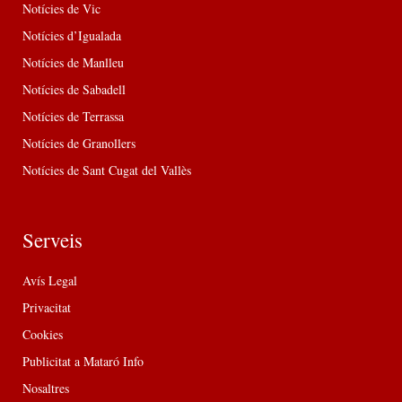
Notícies de Vic
Notícies d’Igualada
Notícies de Manlleu
Notícies de Sabadell
Notícies de Terrassa
Notícies de Granollers
Notícies de Sant Cugat del Vallès
Serveis
Avís Legal
Privacitat
Cookies
Publicitat a Mataró Info
Nosaltres