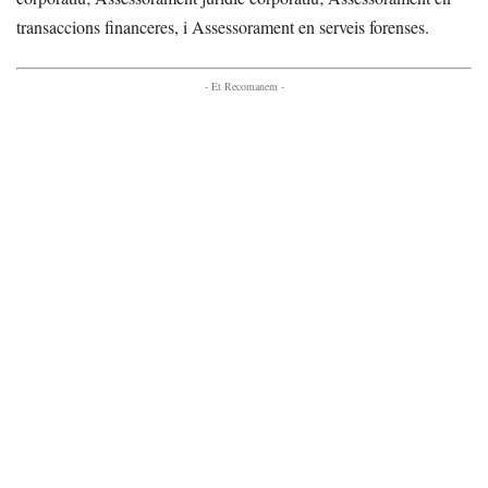
transaccions financeres, i Assessorament en serveis forenses.
- Et Recomanem -