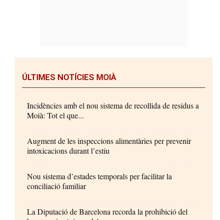
ÚLTIMES NOTÍCIES MOIÀ
Incidències amb el nou sistema de recollida de residus a
Moià: Tot el que...
Augment de les inspeccions alimentàries per prevenir
intoxicacions durant l’estiu
Nou sistema d’estades temporals per facilitar la
conciliació familiar
La Diputació de Barcelona recorda la prohibició del