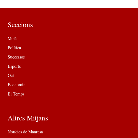
Seccions
Moià
Política
Successos
Esports
Oci
Economia
El Temps
Altres Mitjans
Notícies de Manresa