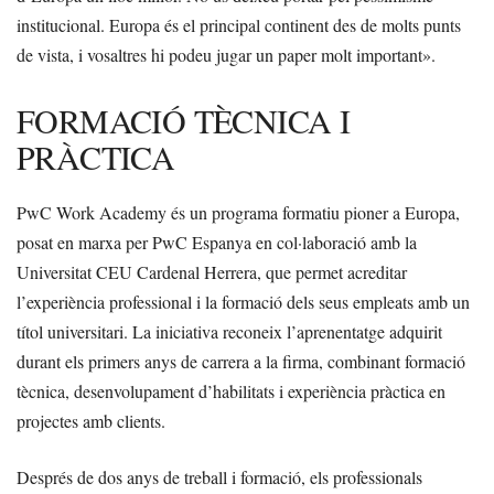
institucional. Europa és el principal continent des de molts punts
de vista, i vosaltres hi podeu jugar un paper molt important».
FORMACIÓ TÈCNICA I
PRÀCTICA
PwC Work Academy és un programa formatiu pioner a Europa,
posat en marxa per PwC Espanya en col·laboració amb la
Universitat CEU Cardenal Herrera, que permet acreditar
l’experiència professional i la formació dels seus empleats amb un
títol universitari. La iniciativa reconeix l’aprenentatge adquirit
durant els primers anys de carrera a la firma, combinant formació
tècnica, desenvolupament d’habilitats i experiència pràctica en
projectes amb clients.
Després de dos anys de treball i formació, els professionals