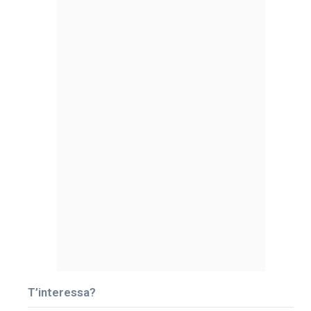
T’interessa?