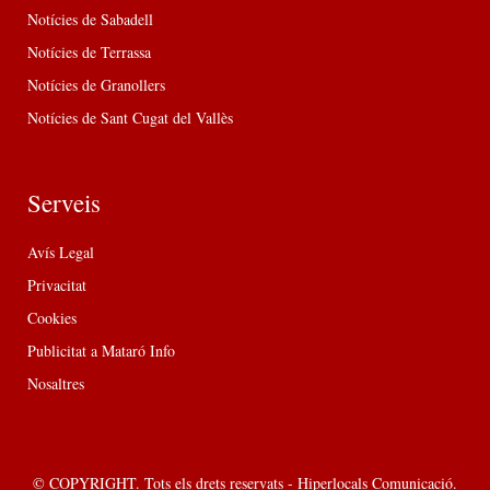
Notícies de Sabadell
Notícies de Terrassa
Notícies de Granollers
Notícies de Sant Cugat del Vallès
Serveis
Avís Legal
Privacitat
Cookies
Publicitat a Mataró Info
Nosaltres
© COPYRIGHT. Tots els drets reservats - Hiperlocals Comunicació.