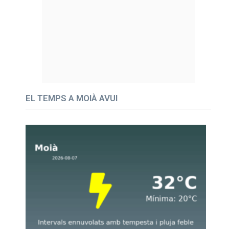
EL TEMPS A MOIÀ AVUI