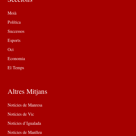
Moià
Política
Successos
Esports
Oci
Economia
El Temps
Altres Mitjans
Notícies de Manresa
Notícies de Vic
Notícies d’Igualada
Notícies de Manlleu