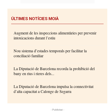
ÚLTIMES NOTÍCIES MOIÀ
Augment de les inspeccions alimentàries per prevenir
intoxicacions durant l’estiu
Nou sistema d’estades temporals per facilitar la
conciliació familiar
La Diputació de Barcelona recorda la prohibició del
bany en rius i rieres dels...
La Diputació de Barcelona impulsa la connectivitat
d’alta capacitat a Calonge de Segarra
- Publicitat -