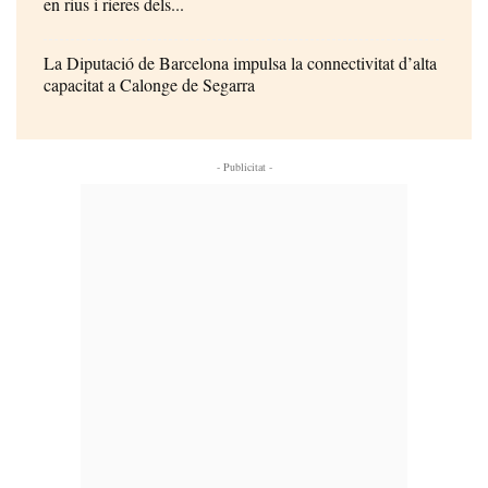
en rius i rieres dels...
La Diputació de Barcelona impulsa la connectivitat d’alta
capacitat a Calonge de Segarra
- Publicitat -