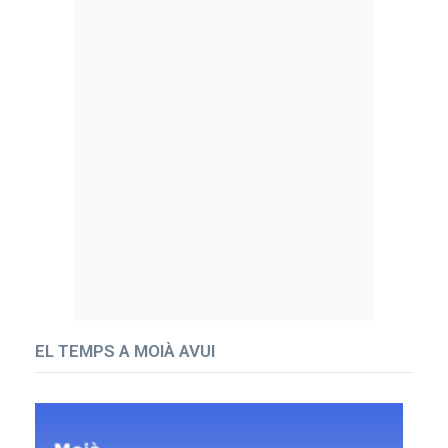
EL TEMPS A MOIÀ AVUI