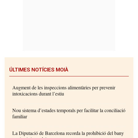
ÚLTIMES NOTÍCIES MOIÀ
Augment de les inspeccions alimentàries per prevenir
intoxicacions durant l’estiu
Nou sistema d’estades temporals per facilitar la conciliació
familiar
La Diputació de Barcelona recorda la prohibició del bany