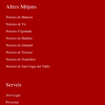
Altres Mitjans
Notícies de Manresa
Notícies de Vic
Notícies d’Igualada
Notícies de Manlleu
Notícies de Sabadell
Notícies de Terrassa
Notícies de Granollers
Notícies de Sant Cugat del Vallès
Serveis
Avís Legal
Privacitat