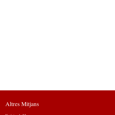
Altres Mitjans