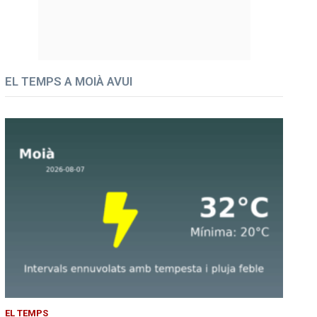
EL TEMPS A MOIÀ AVUI
EL TEMPS