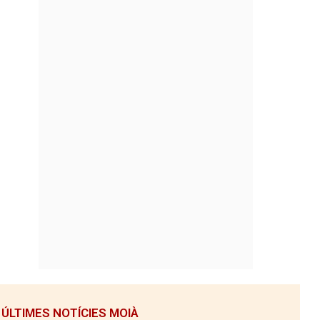
ÚLTIMES NOTÍCIES MOIÀ