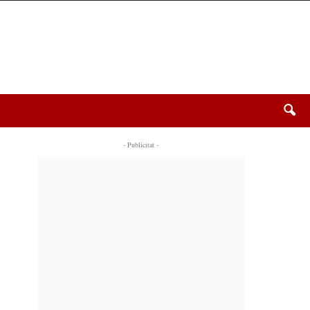
- Publicitat -