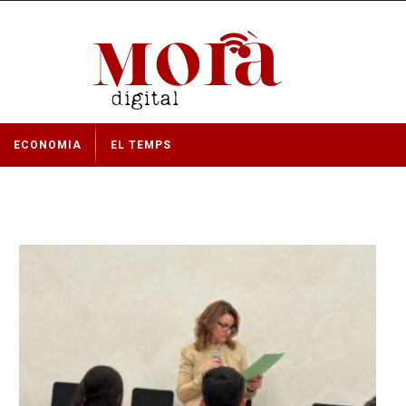
ECONOMIA
EL TEMPS