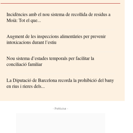
Incidències amb el nou sistema de recollida de residus a
Moià: Tot el que...
Augment de les inspeccions alimentàries per prevenir
intoxicacions durant l’estiu
Nou sistema d’estades temporals per facilitar la
conciliació familiar
La Diputació de Barcelona recorda la prohibició del bany
en rius i rieres dels...
- Publicitat -