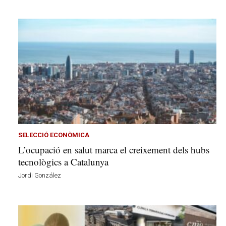
SELECCIÓ ECONÒMICA
L’ocupació en salut marca el creixement dels hubs
tecnològics a Catalunya
Jordi González