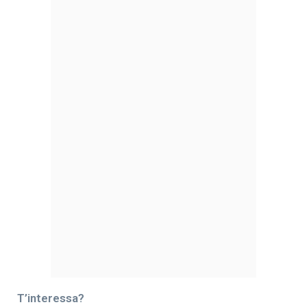
T’interessa?