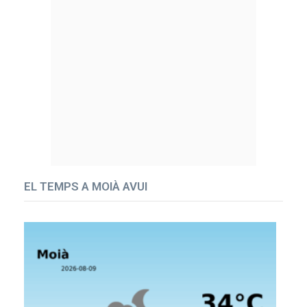
EL TEMPS A MOIÀ AVUI