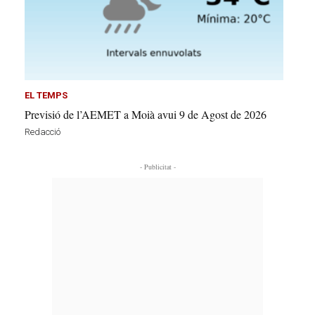
EL TEMPS
Previsió de l’AEMET a Moià avui 9 de Agost de 2026
Redacció
- Publicitat -