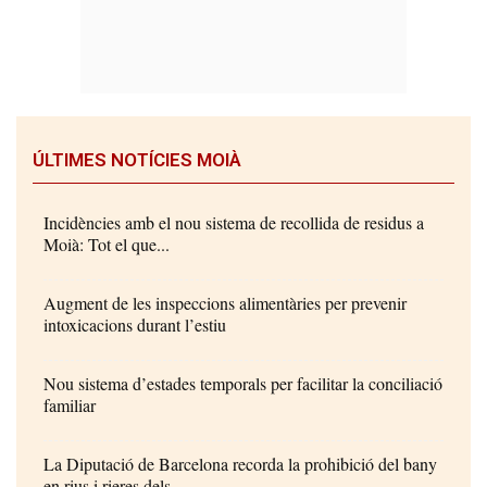
ÚLTIMES NOTÍCIES MOIÀ
Incidències amb el nou sistema de recollida de residus a
Moià: Tot el que...
Augment de les inspeccions alimentàries per prevenir
intoxicacions durant l’estiu
Nou sistema d’estades temporals per facilitar la conciliació
familiar
La Diputació de Barcelona recorda la prohibició del bany
en rius i rieres dels...