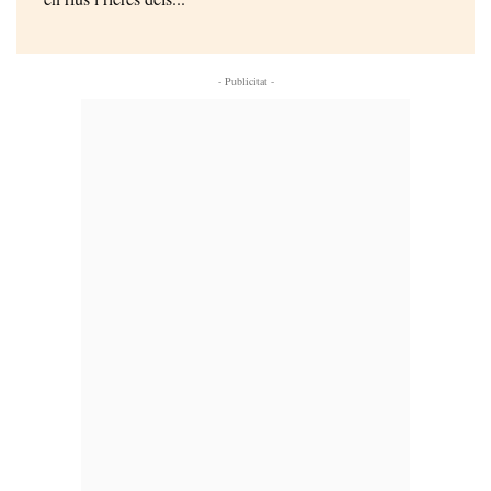
- Publicitat -