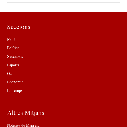
Seccions
Moià
Política
Successos
Esports
Oci
Economia
El Temps
Altres Mitjans
Notícies de Manresa