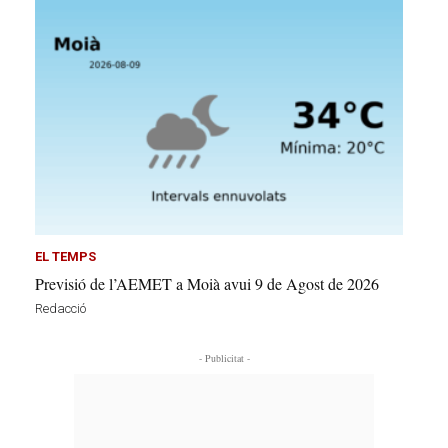
EL TEMPS
Previsió de l’AEMET a Moià avui 9 de Agost de 2026
Redacció
- Publicitat -