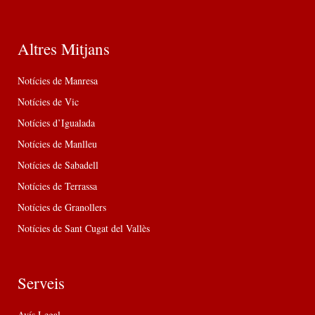
Altres Mitjans
Notícies de Manresa
Notícies de Vic
Notícies d’Igualada
Notícies de Manlleu
Notícies de Sabadell
Notícies de Terrassa
Notícies de Granollers
Notícies de Sant Cugat del Vallès
Serveis
Avís Legal