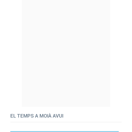
EL TEMPS A MOIÀ AVUI