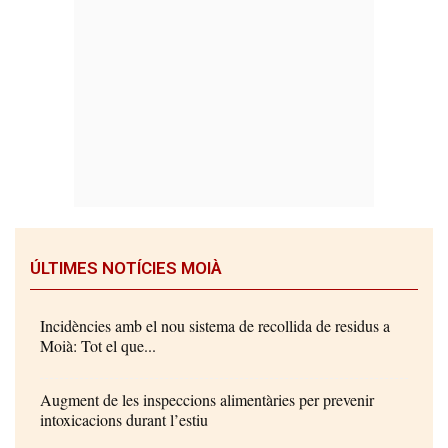
ÚLTIMES NOTÍCIES MOIÀ
Incidències amb el nou sistema de recollida de residus a
Moià: Tot el que...
Augment de les inspeccions alimentàries per prevenir
intoxicacions durant l’estiu