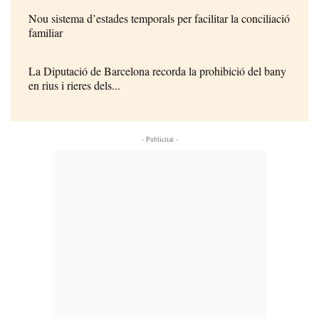
Nou sistema d’estades temporals per facilitar la conciliació
familiar
La Diputació de Barcelona recorda la prohibició del bany
en rius i rieres dels...
- Publicitat -