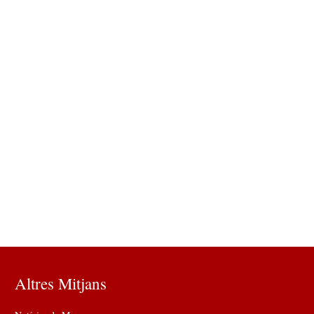
Altres Mitjans