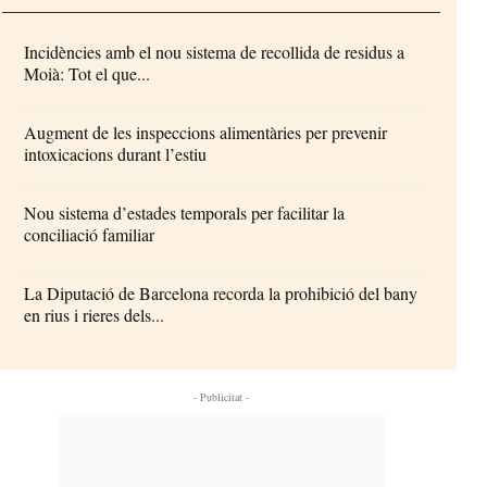
Incidències amb el nou sistema de recollida de residus a
Moià: Tot el que...
Augment de les inspeccions alimentàries per prevenir
intoxicacions durant l’estiu
Nou sistema d’estades temporals per facilitar la
conciliació familiar
La Diputació de Barcelona recorda la prohibició del bany
en rius i rieres dels...
- Publicitat -