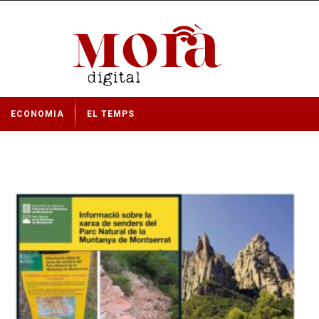
ECONOMIA
EL TEMPS