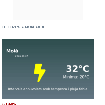
EL TEMPS A MOIÀ AVUI
EL TEMPS