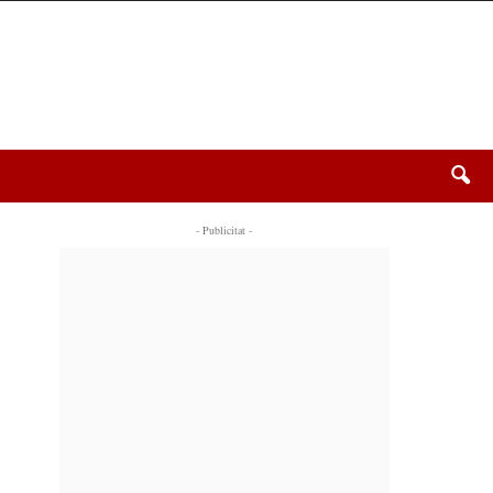
- Publicitat -