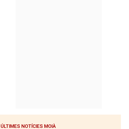
ÚLTIMES NOTÍCIES MOIÀ