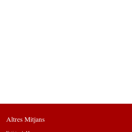
Altres Mitjans