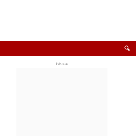
- Publicitat -