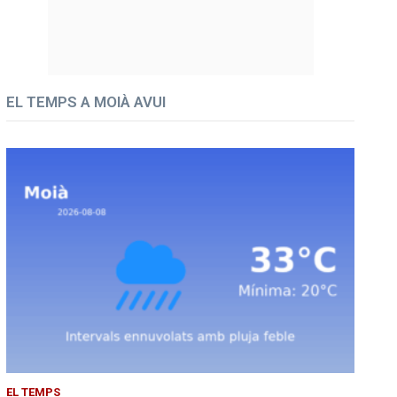
EL TEMPS A MOIÀ AVUI
EL TEMPS