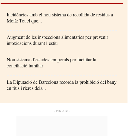
Incidències amb el nou sistema de recollida de residus a
Moià: Tot el que...
Augment de les inspeccions alimentàries per prevenir
intoxicacions durant l’estiu
Nou sistema d’estades temporals per facilitar la
conciliació familiar
La Diputació de Barcelona recorda la prohibició del bany
en rius i rieres dels...
- Publicitat -