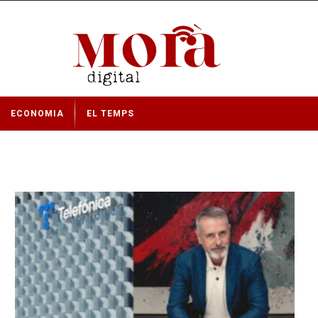
ECONOMIA
EL TEMPS