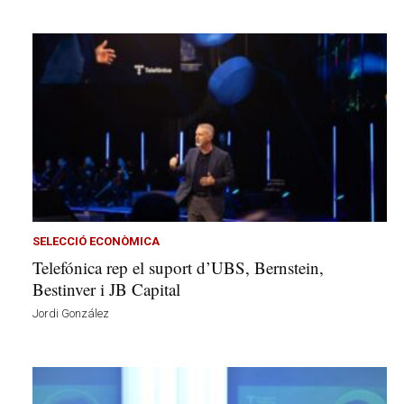
SELECCIÓ ECONÒMICA
Telefónica rep el suport d’UBS, Bernstein,
Bestinver i JB Capital
Jordi González