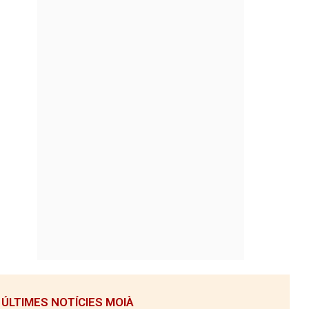
ÚLTIMES NOTÍCIES MOIÀ