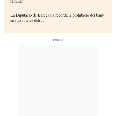
familiar
La Diputació de Barcelona recorda la prohibició del bany
en rius i rieres dels...
- Publicitat -