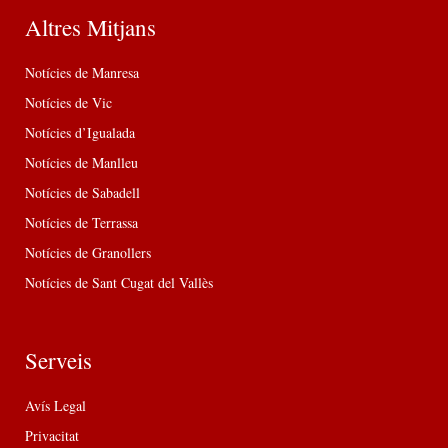
Altres Mitjans
Notícies de Manresa
Notícies de Vic
Notícies d’Igualada
Notícies de Manlleu
Notícies de Sabadell
Notícies de Terrassa
Notícies de Granollers
Notícies de Sant Cugat del Vallès
Serveis
Avís Legal
Privacitat