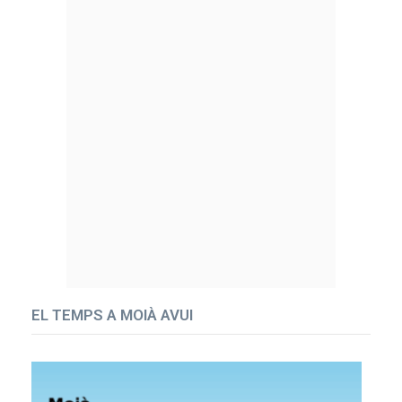
EL TEMPS A MOIÀ AVUI