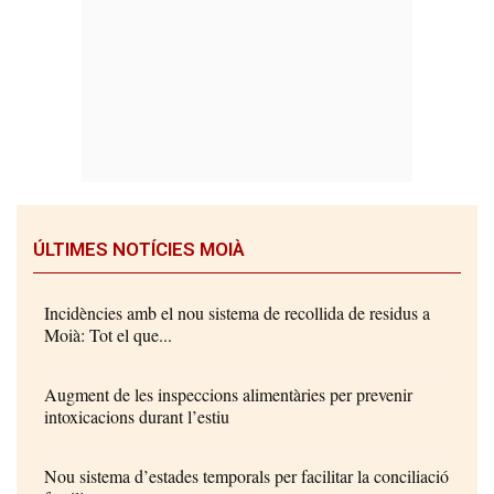
ÚLTIMES NOTÍCIES MOIÀ
Incidències amb el nou sistema de recollida de residus a
Moià: Tot el que...
Augment de les inspeccions alimentàries per prevenir
intoxicacions durant l’estiu
Nou sistema d’estades temporals per facilitar la conciliació