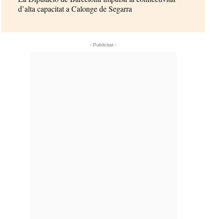
d’alta capacitat a Calonge de Segarra
- Publicitat -