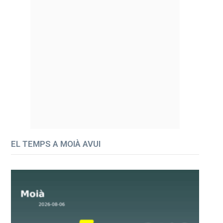
EL TEMPS A MOIÀ AVUI