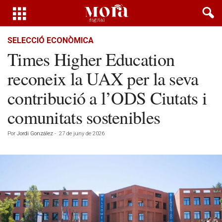
SELECCIÓ ECONÒMICA
Times Higher Education
reconeix la UAX per la seva
contribució a l’ODS Ciutats i
comunitats sostenibles
Por
Jordi González
-
27 de juny de 2026