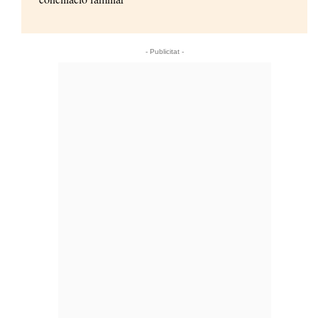
- Publicitat -