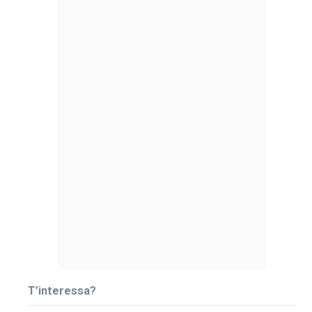
T’interessa?