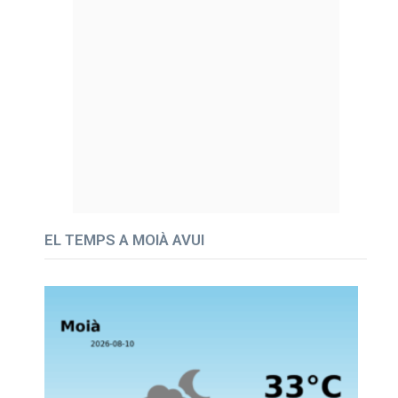
EL TEMPS A MOIÀ AVUI