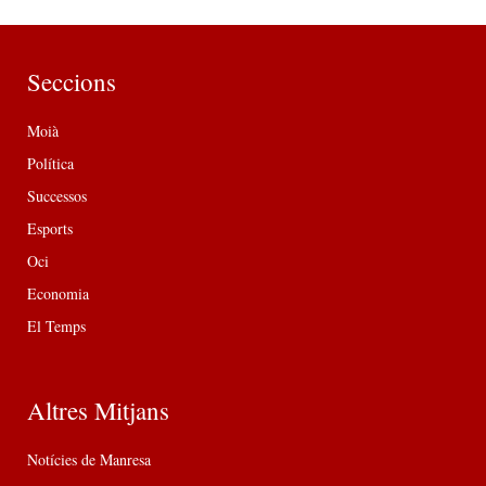
Seccions
Moià
Política
Successos
Esports
Oci
Economia
El Temps
Altres Mitjans
Notícies de Manresa