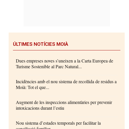
ÚLTIMES NOTÍCIES MOIÀ
Dues empreses noves s’uneixen a la Carta Europea de
Turisme Sostenible al Parc Natural...
Incidències amb el nou sistema de recollida de residus a
Moià: Tot el que...
Augment de les inspeccions alimentàries per prevenir
intoxicacions durant l’estiu
Nou sistema d’estades temporals per facilitar la
conciliació familiar