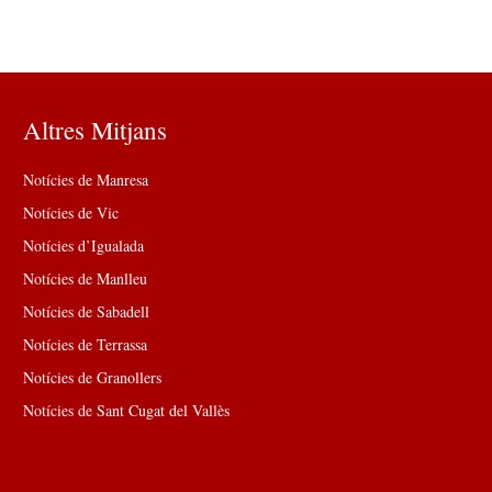
Altres Mitjans
Notícies de Manresa
Notícies de Vic
Notícies d’Igualada
Notícies de Manlleu
Notícies de Sabadell
Notícies de Terrassa
Notícies de Granollers
Notícies de Sant Cugat del Vallès