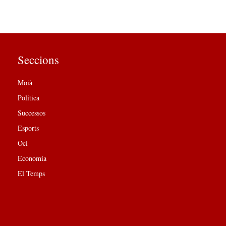
Seccions
Moià
Política
Successos
Esports
Oci
Economia
El Temps