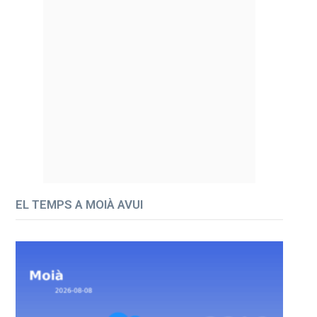
EL TEMPS A MOIÀ AVUI