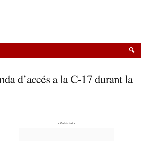
nda d’accés a la C-17 durant la
- Publicitat -