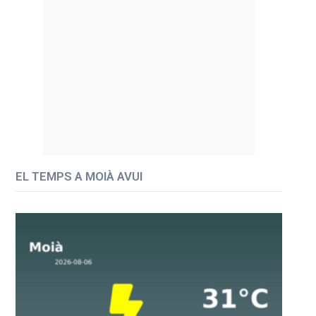
EL TEMPS A MOIÀ AVUI