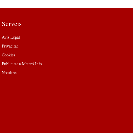
Serveis
Avís Legal
Privacitat
Cookies
Publicitat a Mataró Info
Nosaltres