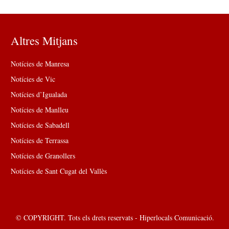
Altres Mitjans
Notícies de Manresa
Notícies de Vic
Notícies d’Igualada
Notícies de Manlleu
Notícies de Sabadell
Notícies de Terrassa
Notícies de Granollers
Notícies de Sant Cugat del Vallès
© COPYRIGHT. Tots els drets reservats - Hiperlocals Comunicació.