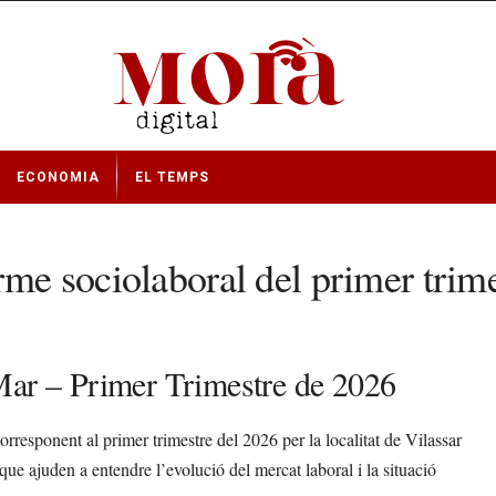
ECONOMIA
EL TEMPS
rme sociolaboral del primer trim
Mar – Primer Trimestre de 2026
rresponent al primer trimestre del 2026 per la localitat de Vilassar
ue ajuden a entendre l’evolució del mercat laboral i la situació