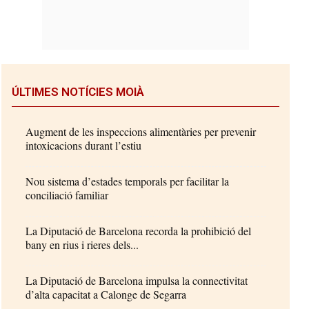
ÚLTIMES NOTÍCIES MOIÀ
Augment de les inspeccions alimentàries per prevenir
intoxicacions durant l’estiu
Nou sistema d’estades temporals per facilitar la
conciliació familiar
La Diputació de Barcelona recorda la prohibició del
bany en rius i rieres dels...
La Diputació de Barcelona impulsa la connectivitat
d’alta capacitat a Calonge de Segarra