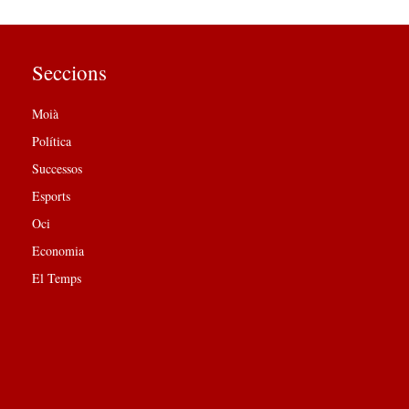
Seccions
Moià
Política
Successos
Esports
Oci
Economia
El Temps