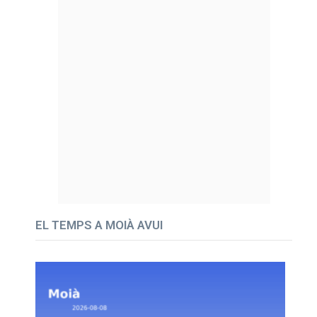
EL TEMPS A MOIÀ AVUI