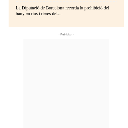
La Diputació de Barcelona recorda la prohibició del
bany en rius i rieres dels...
- Publicitat -