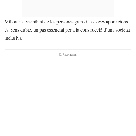
Millorar la visibilitat de les persones grans i les seves aportacions
és, sens dubte, un pas essencial per a la construcció d’una societat
inclusiva.
- Et Recomanem -