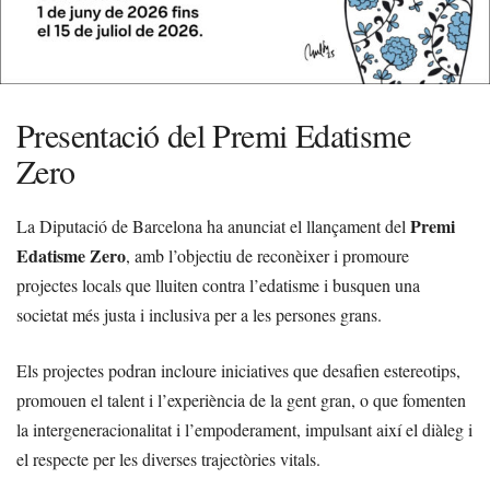
Presentació del Premi Edatisme
Zero
Premi
La Diputació de Barcelona ha anunciat el llançament del
Edatisme Zero
, amb l’objectiu de reconèixer i promoure
projectes locals que lluiten contra l’edatisme i busquen una
societat més justa i inclusiva per a les persones grans.
Els projectes podran incloure iniciatives que desafien estereotips,
promouen el talent i l’experiència de la gent gran, o que fomenten
la intergeneracionalitat i l’empoderament, impulsant així el diàleg i
el respecte per les diverses trajectòries vitals.