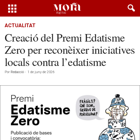
ACTUALITAT
Creació del Premi Edatisme
Zero per reconèixer iniciatives
locals contra l’edatisme
Por
Redacció
-
1 de juny de 2026