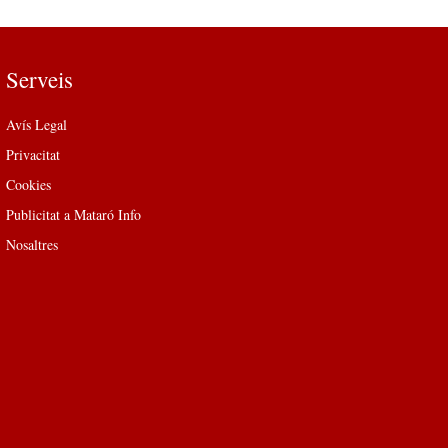
Serveis
Avís Legal
Privacitat
Cookies
Publicitat a Mataró Info
Nosaltres