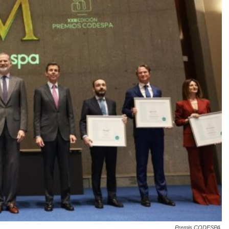
Premis CODESPA.