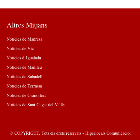
Altres Mitjans
Notícies de Manresa
Notícies de Vic
Notícies d’Igualada
Notícies de Manlleu
Notícies de Sabadell
Notícies de Terrassa
Notícies de Granollers
Notícies de Sant Cugat del Vallès
© COPYRIGHT. Tots els drets reservats - Hiperlocals Comunicació.