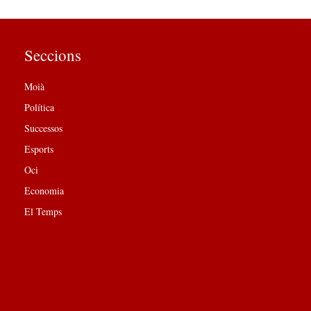
Seccions
Moià
Política
Successos
Esports
Oci
Economia
El Temps