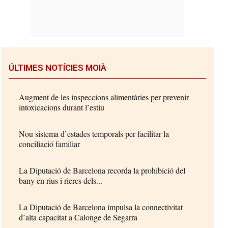
ÚLTIMES NOTÍCIES MOIÀ
Augment de les inspeccions alimentàries per prevenir
intoxicacions durant l’estiu
Nou sistema d’estades temporals per facilitar la
conciliació familiar
La Diputació de Barcelona recorda la prohibició del
bany en rius i rieres dels...
La Diputació de Barcelona impulsa la connectivitat
d’alta capacitat a Calonge de Segarra